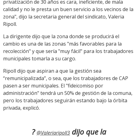
privatización de 30 años es cara, ineficiente, de mala
calidad y no le presta un buen servicio a los vecinos de la
zona", dijo la secretaria general del sindicato, Valeria
Ripoll.
La dirigente dijo que la zona donde se producirá el
cambio es una de las zonas "más favorables para la
recolección" y que sería "muy fácil" para los trabajadores
municipales tomarla a su cargo.
Ripoll dijo que aspiran a que la gestión sea
“remunicipalizada”, o sea, que los trabajadores de CAP
pasen a ser municipales. El "fideicomiso por
administración" tendrá un 50% de gestión de la comuna,
pero los trabajadores seguirán estando bajo la órbita
privada, explicó.
?
dijo que la
@Valeriaripoll3