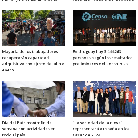
Mayoría de los trabajadores
En Uruguay hay 3.444.263
recuperarán capacidad
personas, según los resultados
adquisitiva con ajuste de julio o
preliminares del Censo 2023
enero
Día del Patrimonio: fin de
"La sociedad de la nieve"
semana con actividades en
representará a España en los
todo el país
Óscar de 2024