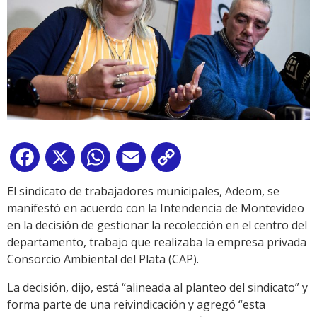
Facebook
X
WhatsApp
Email
Copy
Link
El sindicato de trabajadores municipales, Adeom, se
manifestó en acuerdo con la Intendencia de Montevideo
en la decisión de gestionar la recolección en el centro del
departamento, trabajo que realizaba la empresa privada
Consorcio Ambiental del Plata (CAP).
La decisión, dijo, está “alineada al planteo del sindicato” y
forma parte de una reivindicación y agregó “esta