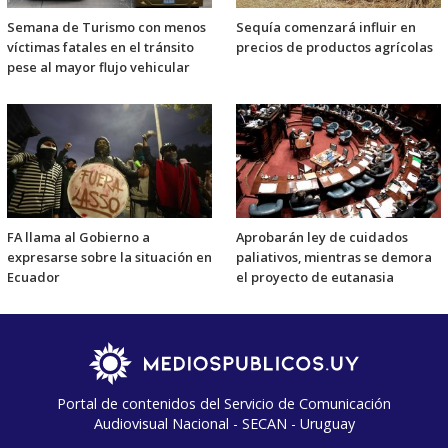
Semana de Turismo con menos
Sequía comenzará influir en
víctimas fatales en el tránsito
precios de productos agrícolas
pese al mayor flujo vehicular
FA llama al Gobierno a
Aprobarán ley de cuidados
expresarse sobre la situación en
paliativos, mientras se demora
Ecuador
el proyecto de eutanasia
Portal de contenidos del Servicio de Comunicación
Audiovisual Nacional - SECAN - Uruguay