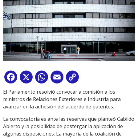
Facebook
X
WhatsApp
Email
Copy
Link
El Parlamento resolvió convocar a comisión a los
ministros de Relaciones Exteriores e Industria para
avanzar en la adhesión del acuerdo de patentes.
La convocatoria es ante las reservas que planteó Cabildo
Abierto y la posibilidad de postergar la aplicación de
algunas disposiciones. La mayoría de la coalición de