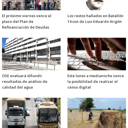
El próximo viernes vence el
Los restos hallados en Batallón
plazo del Plan de
14 son de Luis Eduardo Arigón
Refinanciación de Deudas
OSE evaluará difundir
Este lunes a medianoche vence
resultados de análisis de
la posibilidad de realizar el
calidad del agua
censo digital