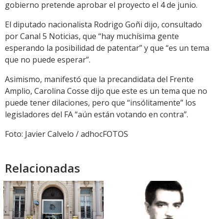
gobierno pretende aprobar el proyecto el 4 de junio.
El diputado nacionalista Rodrigo Goñi dijo, consultado
por Canal 5 Noticias, que “hay muchísima gente
esperando la posibilidad de patentar” y que “es un tema
que no puede esperar”.
Asimismo, manifestó que la precandidata del Frente
Amplio, Carolina Cosse dijo que este es un tema que no
puede tener dilaciones, pero que “insólitamente” los
legisladores del FA “aún están votando en contra”.
Foto: Javier Calvelo / adhocFOTOS
Relacionadas