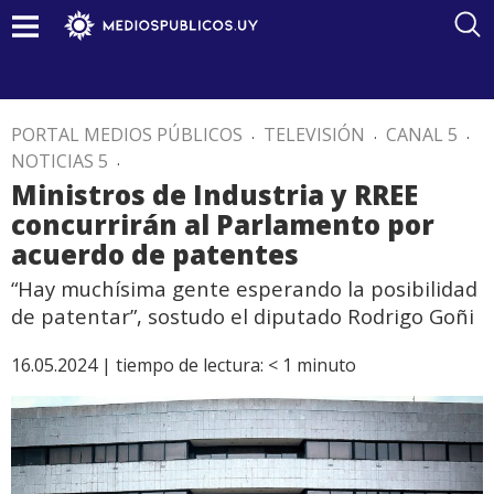
PORTAL MEDIOS PÚBLICOS
.
TELEVISIÓN
.
CANAL 5
.
NOTICIAS 5
.
Ministros de Industria y RREE
concurrirán al Parlamento por
acuerdo de patentes
“Hay muchísima gente esperando la posibilidad
de patentar”, sostudo el diputado Rodrigo Goñi
16.05.2024 |
tiempo de lectura:
< 1
minuto