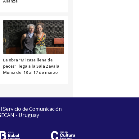
Alianza
La obra "Mi casa llena de
peces" llega a la Sala Zavala
Muniz del 13 al 17 de marzo
el Servicio de Comunicación
 SECAN - Uruguay