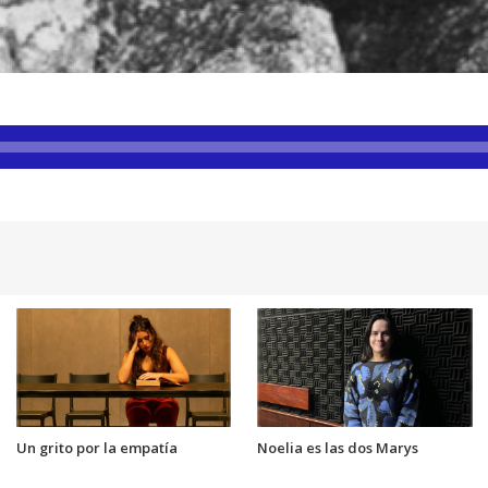
Un grito por la empatía
Noelia es las dos Marys