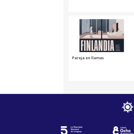
Pareja en llamas