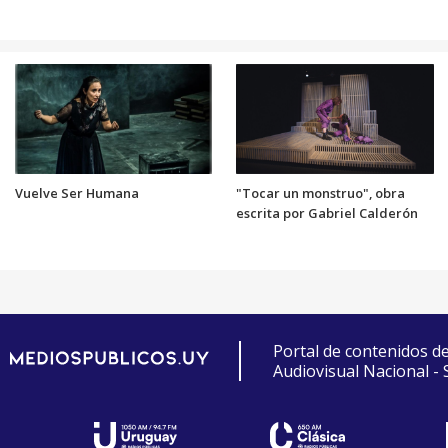
Vuelve Ser Humana
"Tocar un monstruo", obra
escrita por Gabriel Calderón
Portal de contenidos d
Audiovisual Nacional -