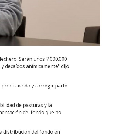
 lechero. Serán unos 7.000.000
s y decaídos anímicamente" dijo
 produciendo y corregir parte
bilidad de pasturas y la
mentación del fondo que no
a distribución del fondo en