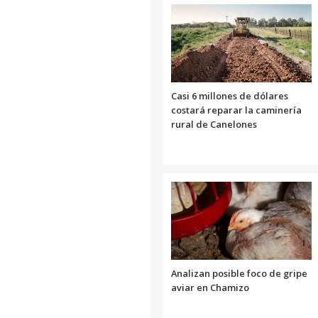
Casi 6 millones de dólares
costará reparar la caminería
rural de Canelones
Analizan posible foco de gripe
aviar en Chamizo