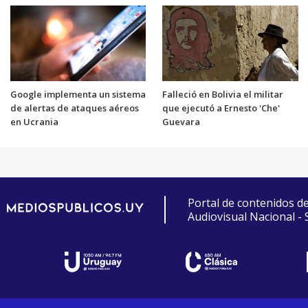
Google implementa un sistema
Falleció en Bolivia el militar
de alertas de ataques aéreos
que ejecutó a Ernesto 'Che'
en Ucrania
Guevara
Portal de contenidos d
Audiovisual Nacional -