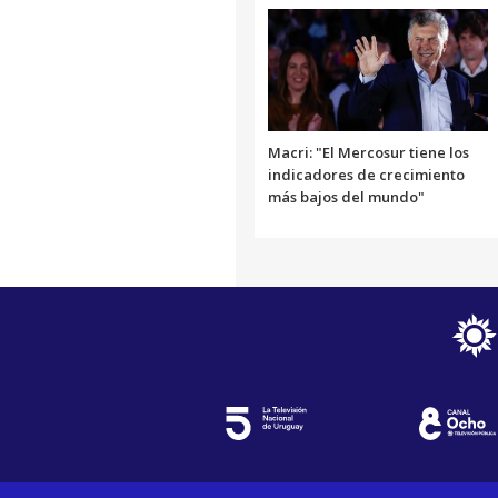
Macri: "El Mercosur tiene los
indicadores de crecimiento
más bajos del mundo"