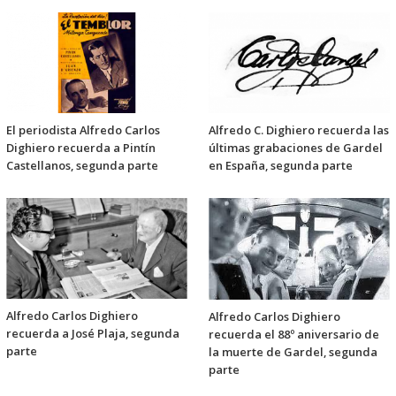
El periodista Alfredo Carlos
Alfredo C. Dighiero recuerda las
Dighiero recuerda a Pintín
últimas grabaciones de Gardel
Castellanos, segunda parte
en España, segunda parte
Alfredo Carlos Dighiero
Alfredo Carlos Dighiero
recuerda a José Plaja, segunda
recuerda el 88º aniversario de
parte
la muerte de Gardel, segunda
parte