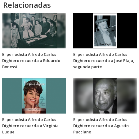
Relacionadas
El periodista Alfredo Carlos
El periodista Alfredo Carlos
Dighiero recuerda a Eduardo
Dighiero recuerda a José Plaja,
Bonessi
segunda parte
El periodista Alfredo Carlos
El periodista Alfredo Carlos
Dighiero recuerda a Virginia
Dighiero recuerda a Agustín
Luque
Pucciano