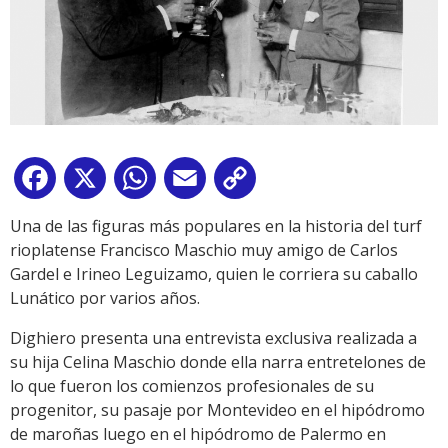
Facebook
X
WhatsApp
Email
Copy
Link
Una de las figuras más populares en la historia del turf
rioplatense Francisco Maschio muy amigo de Carlos
Gardel e Irineo Leguizamo, quien le corriera su caballo
Lunático por varios años.
Dighiero presenta una entrevista exclusiva realizada a
su hija Celina Maschio donde ella narra entretelones de
lo que fueron los comienzos profesionales de su
progenitor, su pasaje por Montevideo en el hipódromo
de maroñas luego en el hipódromo de Palermo en