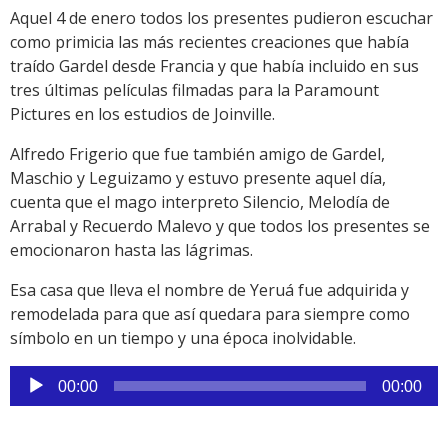
Aquel 4 de enero todos los presentes pudieron escuchar
como primicia las más recientes creaciones que había
traído Gardel desde Francia y que había incluido en sus
tres últimas películas filmadas para la Paramount
Pictures en los estudios de Joinville.
Alfredo Frigerio que fue también amigo de Gardel,
Maschio y Leguizamo y estuvo presente aquel día,
cuenta que el mago interpreto Silencio, Melodía de
Arrabal y Recuerdo Malevo y que todos los presentes se
emocionaron hasta las lágrimas.
Esa casa que lleva el nombre de Yeruá fue adquirida y
remodelada para que así quedara para siempre como
símbolo en un tiempo y una época inolvidable.
Reproductor
00:00
00:00
de
audio