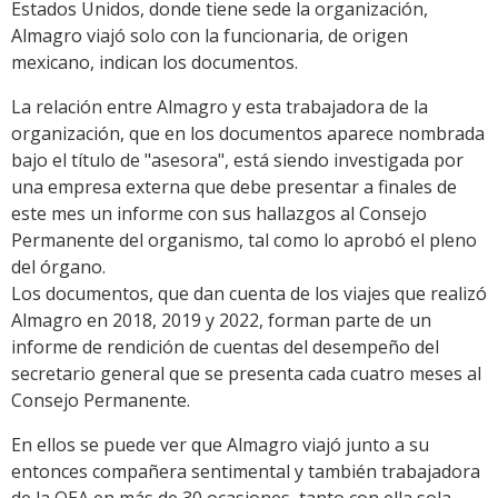
Estados Unidos, donde tiene sede la organización,
Almagro viajó solo con la funcionaria, de origen
mexicano, indican los documentos.
La relación entre Almagro y esta trabajadora de la
organización, que en los documentos aparece nombrada
bajo el título de "asesora", está siendo investigada por
una empresa externa que debe presentar a finales de
este mes un informe con sus hallazgos al Consejo
Permanente del organismo, tal como lo aprobó el pleno
del órgano.
Los documentos, que dan cuenta de los viajes que realizó
Almagro en 2018, 2019 y 2022, forman parte de un
informe de rendición de cuentas del desempeño del
secretario general que se presenta cada cuatro meses al
Consejo Permanente.
En ellos se puede ver que Almagro viajó junto a su
entonces compañera sentimental y también trabajadora