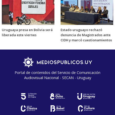
Uruguaya presa en Bolivia será
Estado uruguayo rechazó
liberada este viernes
denuncia de Magistrados ante
CIDH y marcó cuestionamientos
Portal de contenidos del Servicio de Comunicación
Audiovisual Nacional - SECAN - Uruguay