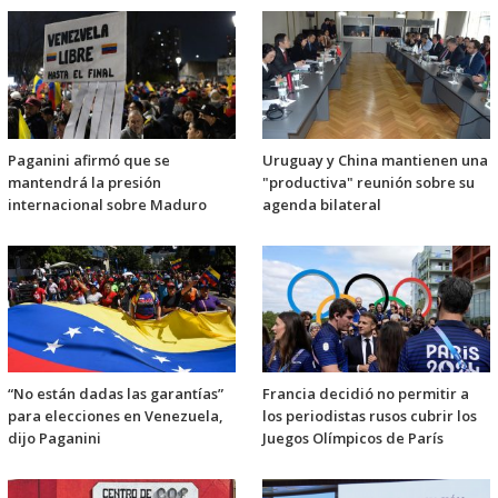
Paganini afirmó que se
Uruguay y China mantienen una
mantendrá la presión
"productiva" reunión sobre su
internacional sobre Maduro
agenda bilateral
“No están dadas las garantías”
Francia decidió no permitir a
para elecciones en Venezuela,
los periodistas rusos cubrir los
dijo Paganini
Juegos Olímpicos de París