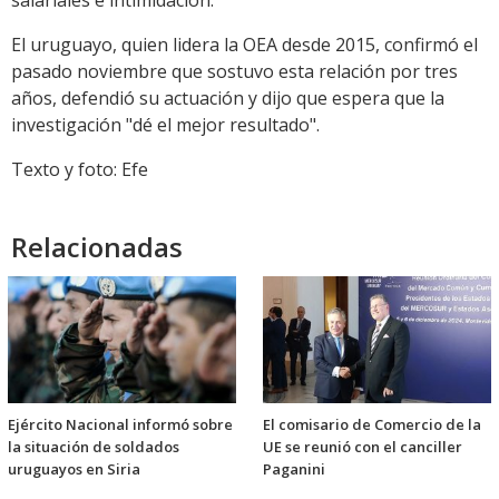
salariales e intimidación.
El uruguayo, quien lidera la OEA desde 2015, confirmó el
pasado noviembre que sostuvo esta relación por tres
años, defendió su actuación y dijo que espera que la
investigación "dé el mejor resultado".
Texto y foto: Efe
Relacionadas
Ejército Nacional informó sobre
El comisario de Comercio de la
la situación de soldados
UE se reunió con el canciller
uruguayos en Siria
Paganini