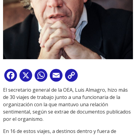
Facebook
X
WhatsApp
Email
Copy
Link
El secretario general de la OEA, Luis Almagro, hizo más
de 30 viajes de trabajo junto a una funcionaria de la
organización con la que mantuvo una relación
sentimental, según se extrae de documentos publicados
por el organismo.
En 16 de estos viajes, a destinos dentro y fuera de