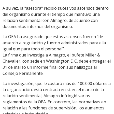
A su vez, la "asesora" recibió sucesivos ascensos dentro
del organismo durante el tiempo que mantuvo una
relación sentimental con Almagro, de acuerdo con
documentos internos del organismo.
La OEA ha asegurado que estos ascensos fueron "de
acuerdo a regulación y fueron administrados para ella
igual que para todo el personal".
La firma que investiga a Almagro, el bufete Miller &
Chevalier, con sede en Washington D.C, debe entregar el
31 de marzo un informe final con sus hallazgos al
Consejo Permanente.
La investigación, que le costará más de 100.000 dólares a
la organización, está centrada en si, en el marco de la
relación sentimental, Almagro infringió varios
reglamentos de la OEA. En concreto, las normativas en
relación a las funciones de supervisión, los aumentos