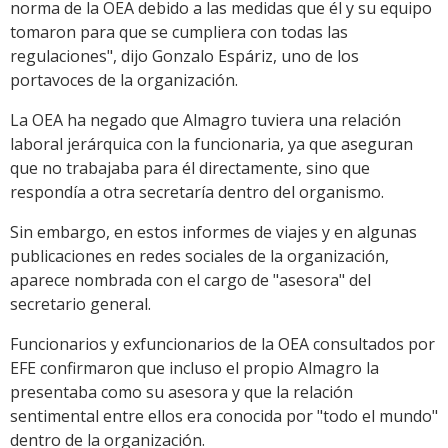
norma de la OEA debido a las medidas que él y su equipo
tomaron para que se cumpliera con todas las
regulaciones", dijo Gonzalo Espáriz, uno de los
portavoces de la organización.
La OEA ha negado que Almagro tuviera una relación
laboral jerárquica con la funcionaria, ya que aseguran
que no trabajaba para él directamente, sino que
respondía a otra secretaría dentro del organismo.
Sin embargo, en estos informes de viajes y en algunas
publicaciones en redes sociales de la organización,
aparece nombrada con el cargo de "asesora" del
secretario general.
Funcionarios y exfuncionarios de la OEA consultados por
EFE confirmaron que incluso el propio Almagro la
presentaba como su asesora y que la relación
sentimental entre ellos era conocida por "todo el mundo"
dentro de la organización.