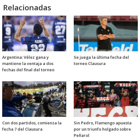
Relacionadas
Argentina: Vélez gana y
Se juega la última fecha del
mantiene la ventaja a dos
torneo Clausura
fechas del final del torneo
Con dos partidos, comienza la
Sin Pedro, Flamengo apuesta
fecha 7 del Clausura
por un triunfo holgado sobre
Peñarol