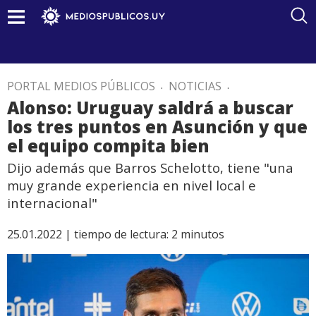
PORTAL MEDIOS PÚBLICOS
.
NOTICIAS
.
Alonso: Uruguay saldrá a buscar
los tres puntos en Asunción y que
el equipo compita bien
Dijo además que Barros Schelotto, tiene "una
muy grande experiencia en nivel local e
internacional"
25.01.2022 |
tiempo de lectura:
2
minutos