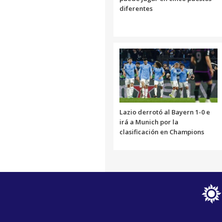
diferentes
Lazio derrotó al Bayern 1-0 e
irá a Munich por la
clasificación en Champions