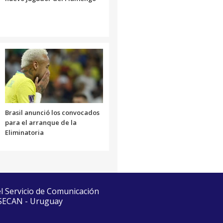
Brasil anunció los convocados
para el arranque de la
Eliminatoria
el Servicio de Comunicación
 SECAN - Uruguay