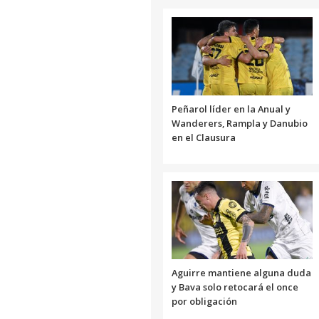
Peñarol líder en la Anual y
Wanderers, Rampla y Danubio
en el Clausura
Aguirre mantiene alguna duda
y Bava solo retocará el once
por obligación