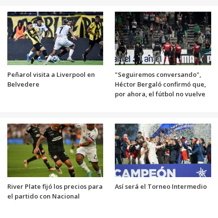
Peñarol visita a Liverpool en
"Seguiremos conversando",
Belvedere
Héctor Bergaló confirmó que,
por ahora, el fútbol no vuelve
River Plate fijó los precios para
Así será el Torneo Intermedio
el partido con Nacional