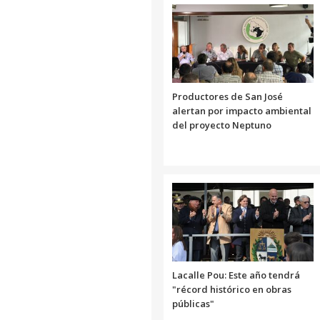
Productores de San José
alertan por impacto ambiental
del proyecto Neptuno
Lacalle Pou: Este año tendrá
"récord histórico en obras
públicas"