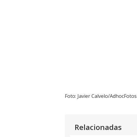
Foto: Javier Calvelo/AdhocFotos
Relacionadas