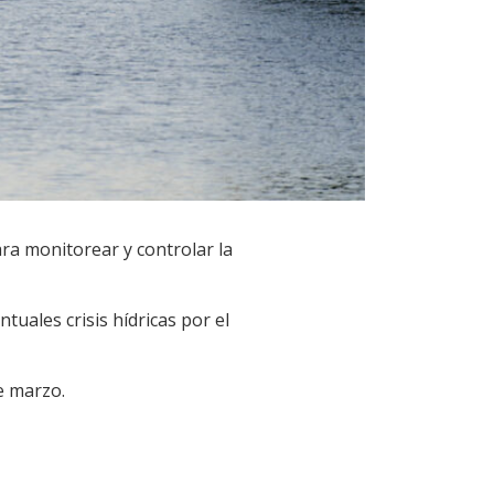
ra monitorear y controlar la
tuales crisis hídricas por el
e marzo.