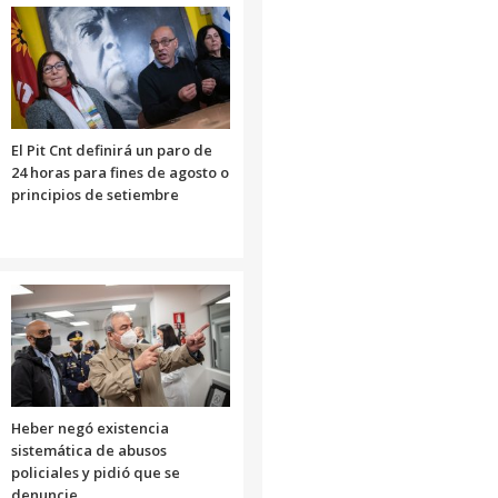
El Pit Cnt definirá un paro de
24 horas para fines de agosto o
principios de setiembre
Heber negó existencia
sistemática de abusos
policiales y pidió que se
denuncie