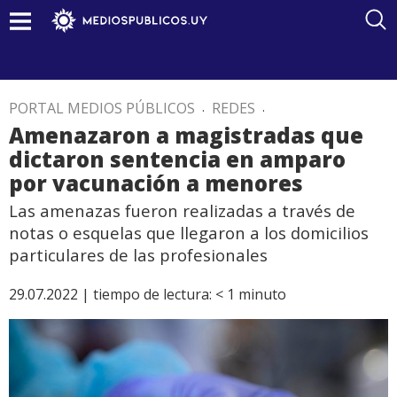
PORTAL MEDIOS PÚBLICOS
.
REDES
.
Amenazaron a magistradas que
dictaron sentencia en amparo
por vacunación a menores
Las amenazas fueron realizadas a través de
notas o esquelas que llegaron a los domicilios
particulares de las profesionales
29.07.2022 |
tiempo de lectura:
< 1
minuto