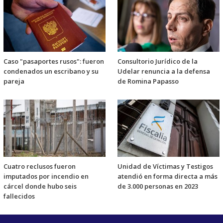
Caso "pasaportes rusos": fueron
Consultorio Jurídico de la
condenados un escribano y su
Udelar renuncia a la defensa
pareja
de Romina Papasso
Cuatro reclusos fueron
Unidad de Víctimas y Testigos
imputados por incendio en
atendió en forma directa a más
cárcel donde hubo seis
de 3.000 personas en 2023
fallecidos