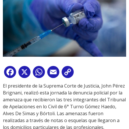
Facebook
X
WhatsApp
Email
Copy
Link
El presidente de la Suprema Corte de Justicia, John Pérez
Brignani, realizó esta jornada la denuncia policial por la
amenaza que recibieron las tres integrantes del Tribunal
de Apelaciones en lo Civil de 6° Turno Gómez Haedo,
Alves De Simas y Bórtoli. Las amenazas fueron
realizadas a través de notas o esquelas que llegaron a
los domicilios particulares de las profesionales.