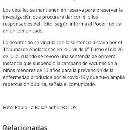
Los detalles se mantienen en reserva para preservar la
investigación que procurará dar con él o los
responsables del ilícito, según informa el Poder Judicial
en un comunicado
Lo acontecido se vincula con la sentencia dictada por el
Tribunal de Apelaciones en lo Civil de 6º Turno el día 26
de julio, cuando se revocó una sentencia de primera
instancia que suspendió la campaña de vacunación a
niños menores de 13 años para la prevención de la
enfermedad producida por el covid-19 y que tuvo amplia
repercusión pública, señala el comunicado.
Foto: Pablo La Rosa/ adhocFOTOS
Relacionadas