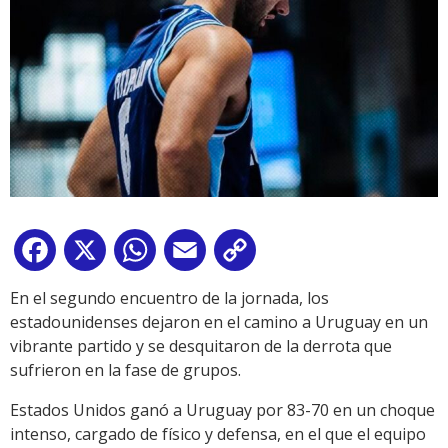
Facebook
X
WhatsApp
Email
Copy
Link
En el segundo encuentro de la jornada, los
estadounidenses dejaron en el camino a Uruguay en un
vibrante partido y se desquitaron de la derrota que
sufrieron en la fase de grupos.
Estados Unidos ganó a Uruguay por 83-70 en un choque
intenso, cargado de físico y defensa, en el que el equipo