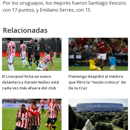
Por los uruguayos, los mejores fueron Santiago Vesconi,
con 17 puntos, y Emiliano Serres, con 15.
Relacionadas
El Liverpool ficha un nuevo
Flamengo despidió al médico
delantero y Darwin Núñez está
que filtró la "lesión crónica" de
cada vez más afuera del club
De la Cruz