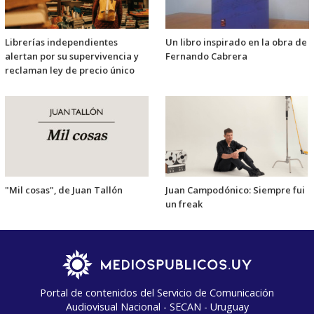
Librerías independientes
Un libro inspirado en la obra de
alertan por su supervivencia y
Fernando Cabrera
reclaman ley de precio único
"Mil cosas", de Juan Tallón
Juan Campodónico: Siempre fui
un freak
Portal de contenidos del Servicio de Comunicación
Audiovisual Nacional - SECAN - Uruguay