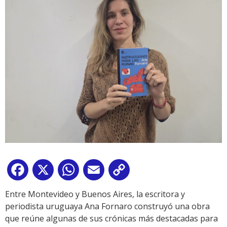
Facebook
X
WhatsApp
Email
Copy
Link
Entre Montevideo y Buenos Aires, la escritora y
periodista uruguaya Ana Fornaro construyó una obra
que reúne algunas de sus crónicas más destacadas para