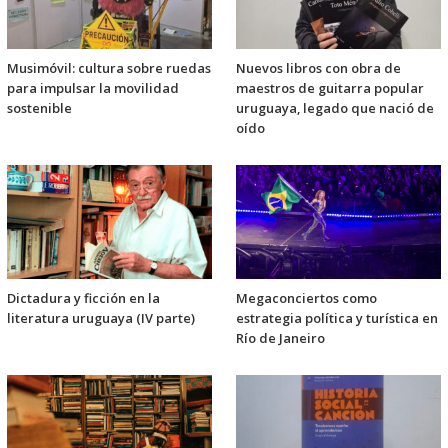
Musimóvil: cultura sobre ruedas
Nuevos libros con obra de
para impulsar la movilidad
maestros de guitarra popular
sostenible
uruguaya, legado que nació de
oído
Dictadura y ficción en la
Megaconciertos como
literatura uruguaya (IV parte)
estrategia política y turística en
Río de Janeiro