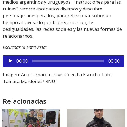
medios argentinos y uruguayos. “Instrucciones para las
ruinas” recorre escenarios diversos y descubre
personajes inesperados, para reflexionar sobre un
tiempo atravesado por la precarización, las
desigualdades, las redes sociales y las nuevas formas de
relacionarnos.
Escuchar la entrevista:
Reproductor
00:00
00:00
de
audio
Imagen: Ana Fornaro nos visitó en La Escucha. Foto:
Tamara Mardones/ RNU
Relacionadas