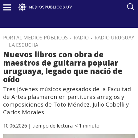
PORTAL MEDIOS PÚBLICOS
.
RADIO
.
RADIO URUGUAY
.
LA ESCUCHA
.
Nuevos libros con obra de
maestros de guitarra popular
uruguaya, legado que nació de
oído
Tres jóvenes músicos egresados de la Facultad
de Artes plasmaron en partituras arreglos y
composiciones de Toto Méndez, Julio Cobelli y
Carlos Morales
10.06.2026 |
tiempo de lectura:
< 1
minuto