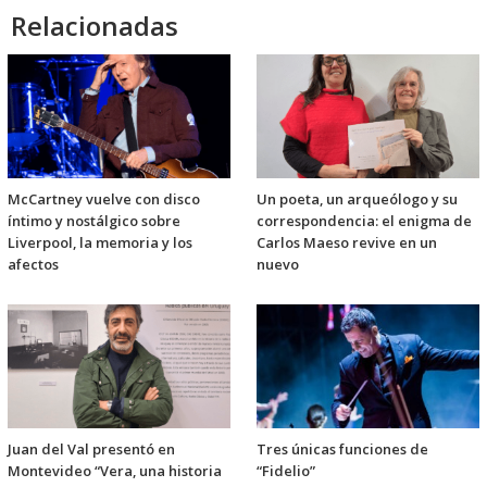
Relacionadas
McCartney vuelve con disco
Un poeta, un arqueólogo y su
íntimo y nostálgico sobre
correspondencia: el enigma de
Liverpool, la memoria y los
Carlos Maeso revive en un
afectos
nuevo
Juan del Val presentó en
Tres únicas funciones de
Montevideo “Vera, una historia
“Fidelio”