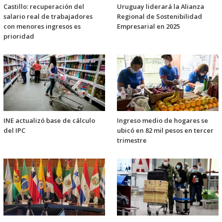
Castillo: recuperación del
Uruguay liderará la Alianza
salario real de trabajadores
Regional de Sostenibilidad
con menores ingresos es
Empresarial en 2025
prioridad
INE actualizó base de cálculo
Ingreso medio de hogares se
del IPC
ubicó en 82 mil pesos en tercer
trimestre