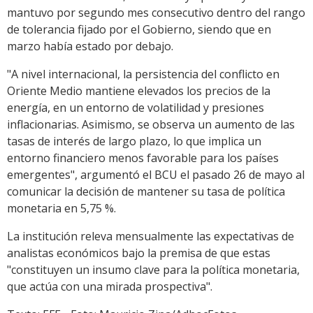
mantuvo por segundo mes consecutivo dentro del rango
de tolerancia fijado por el Gobierno, siendo que en
marzo había estado por debajo.
"A nivel internacional, la persistencia del conflicto en
Oriente Medio mantiene elevados los precios de la
energía, en un entorno de volatilidad y presiones
inflacionarias. Asimismo, se observa un aumento de las
tasas de interés de largo plazo, lo que implica un
entorno financiero menos favorable para los países
emergentes", argumentó el BCU el pasado 26 de mayo al
comunicar la decisión de mantener su tasa de política
monetaria en 5,75 %.
La institución releva mensualmente las expectativas de
analistas económicos bajo la premisa de que estas
"constituyen un insumo clave para la política monetaria,
que actúa con una mirada prospectiva".