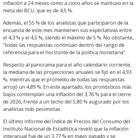
inflación a 24 meses como a cinco años se mantuvo en la
meta del BCU, que es de 4,5 %.
Además, el 55 % de los analistas que participaron de la
encuesta de este mes mantienen sus expectativas entre
el 4,3 % y el 4,5 %, siendo el máximo de 5 %. No obstante,
"todas las respuestas continúan dentro del rango de
referencia para el horizonte de la política monetaria".
Respecto al panorama para el año calendario corriente,
la mediana de las proyecciones anuales se fijó en el 4,93
%, mientras que el promedio de todas las respuestas
arrojó un 4,89 %. En este apartado, los pronósticos más
bajos contemplan una inflación del 3,76 % para el cierre
de 2026, frente a un techo del 5,80 % augurado por los
analistas más pesimistas.
El último informe del Índice de Precios del Consumo del
Instituto Nacional de Estadística reveló que la inflación
interanual fue de un 3,77 % en mayo pasado y se