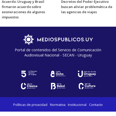
Acuerdo: Uruguay y Brasil
Decretos del Poder Ejecutivo
firmaron acuerdo sobre
buscan aliviar problemática de
exoneraciones de algunos
las agencias de viajes
impuestos
Portal de contenidos del Servicio de Comunicación
Audiovisual Nacional - SECAN - Uruguay
Políticas de privacidad
Normativa
Institucional
Contacto