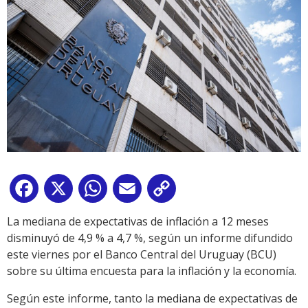
Facebook
X
WhatsApp
Email
Copy
Link
La mediana de expectativas de inflación a 12 meses
disminuyó de 4,9 % a 4,7 %, según un informe difundido
este viernes por el Banco Central del Uruguay (BCU)
sobre su última encuesta para la inflación y la economía.
Según este informe, tanto la mediana de expectativas de