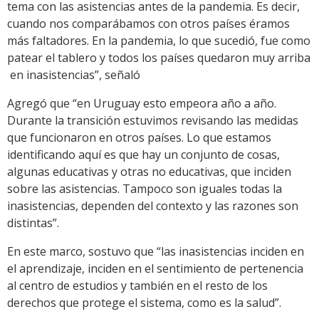
tema con las asistencias antes de la pandemia. Es decir,
cuando nos comparábamos con otros países éramos
más faltadores. En la pandemia, lo que sucedió, fue como
patear el tablero y todos los países quedaron muy arriba
en inasistencias”, señaló
Agregó que “en Uruguay esto empeora año a año.
Durante la transición estuvimos revisando las medidas
que funcionaron en otros países. Lo que estamos
identificando aquí es que hay un conjunto de cosas,
algunas educativas y otras no educativas, que inciden
sobre las asistencias. Tampoco son iguales todas la
inasistencias, dependen del contexto y las razones son
distintas”.
En este marco, sostuvo que “las inasistencias inciden en
el aprendizaje, inciden en el sentimiento de pertenencia
al centro de estudios y también en el resto de los
derechos que protege el sistema, como es la salud”.