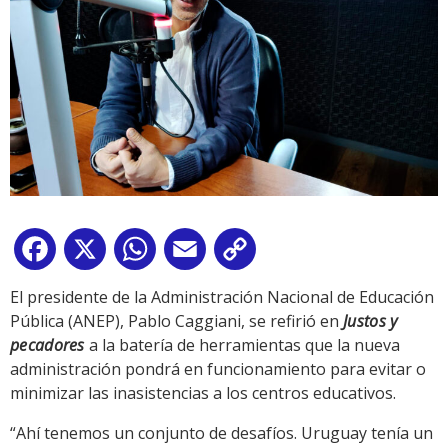
Facebook
X
WhatsApp
Email
Copy
Link
El presidente de la Administración Nacional de Educación
Pública (ANEP), Pablo Caggiani, se refirió en
Justos y
pecadores
a la batería de herramientas que la nueva
administración pondrá en funcionamiento para evitar o
minimizar las inasistencias a los centros educativos.
“Ahí tenemos un conjunto de desafíos. Uruguay tenía un