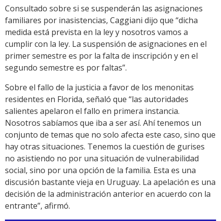
Consultado sobre si se suspenderán las asignaciones
familiares por inasistencias, Caggiani dijo que “dicha
medida está prevista en la ley y nosotros vamos a
cumplir con la ley. La suspensión de asignaciones en el
primer semestre es por la falta de inscripción y en el
segundo semestre es por faltas”.
Sobre el fallo de la justicia a favor de los menonitas
residentes en Florida, señaló que “las autoridades
salientes apelaron el fallo en primera instancia.
Nosotros sabíamos que iba a ser así. Ahí tenemos un
conjunto de temas que no solo afecta este caso, sino que
hay otras situaciones. Tenemos la cuestión de gurises
no asistiendo no por una situación de vulnerabilidad
social, sino por una opción de la familia. Esta es una
discusión bastante vieja en Uruguay. La apelación es una
decisión de la administración anterior en acuerdo con la
entrante”, afirmó.