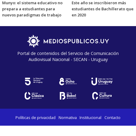
Munyo: el sistema educativo no
Este año se inscribieron más
prepara a estudiantes para
estudiantes de Bachillerato que
nuevos paradigmas de trabajo
en 2020
Portal de contenidos del Servicio de Comunicación
Audiovisual Nacional - SECAN - Uruguay
Políticas de privacidad
Normativa
Institucional
Contacto