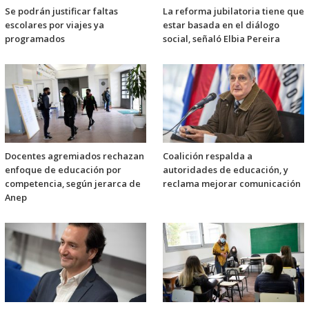
Se podrán justificar faltas
La reforma jubilatoria tiene que
escolares por viajes ya
estar basada en el diálogo
programados
social, señaló Elbia Pereira
Docentes agremiados rechazan
Coalición respalda a
enfoque de educación por
autoridades de educación, y
competencia, según jerarca de
reclama mejorar comunicación
Anep