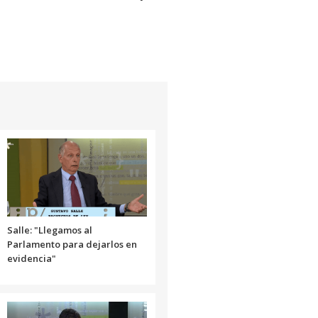
Salle: "Llegamos al
Parlamento para dejarlos en
evidencia"