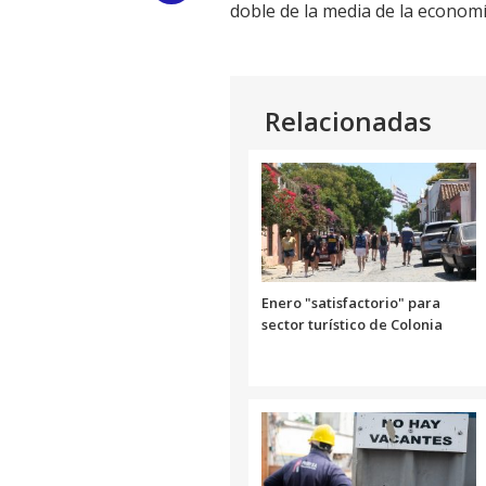
doble de la media de la economí
Link
Relacionadas
Enero "satisfactorio" para
sector turístico de Colonia