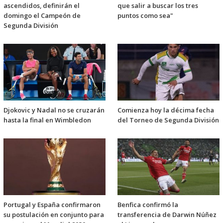
ascendidos, definirán el
que salir a buscar los tres
domingo el Campeón de
puntos como sea"
Segunda División
Djokovic y Nadal no se cruzarán
Comienza hoy la décima fecha
hasta la final en Wimbledon
del Torneo de Segunda División
Portugal y España confirmaron
Benfica confirmó la
su postulación en conjunto para
transferencia de Darwin Núñez