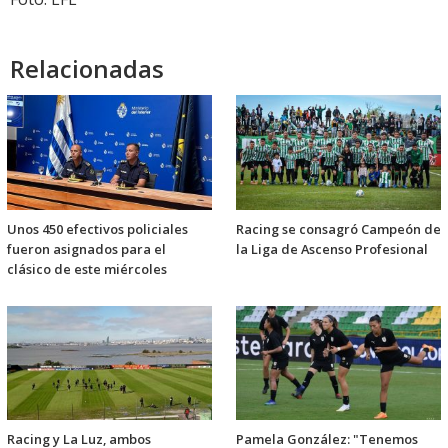
Relacionadas
Unos 450 efectivos policiales
Racing se consagró Campeón de
fueron asignados para el
la Liga de Ascenso Profesional
clásico de este miércoles
Racing y La Luz, ambos
Pamela González: "Tenemos