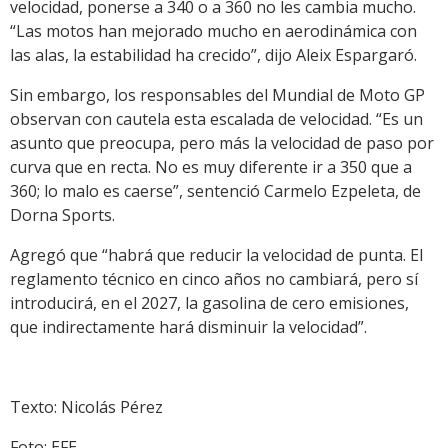
velocidad, ponerse a 340 o a 360 no les cambia mucho.
“Las motos han mejorado mucho en aerodinámica con
las alas, la estabilidad ha crecido”, dijo Aleix Espargaró.
Sin embargo, los responsables del Mundial de Moto GP
observan con cautela esta escalada de velocidad. “Es un
asunto que preocupa, pero más la velocidad de paso por
curva que en recta. No es muy diferente ir a 350 que a
360; lo malo es caerse”, sentenció Carmelo Ezpeleta, de
Dorna Sports.
Agregó que “habrá que reducir la velocidad de punta. El
reglamento técnico en cinco años no cambiará, pero sí
introducirá, en el 2027, la gasolina de cero emisiones,
que indirectamente hará disminuir la velocidad”.
Texto: Nicolás Pérez
Foto: EFE