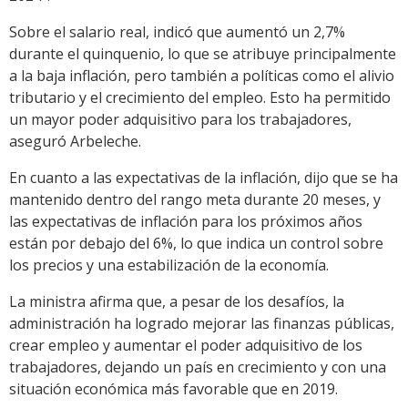
Sobre el salario real, indicó que aumentó un 2,7%
durante el quinquenio, lo que se atribuye principalmente
a la baja inflación, pero también a políticas como el alivio
tributario y el crecimiento del empleo. Esto ha permitido
un mayor poder adquisitivo para los trabajadores,
aseguró Arbeleche.
En cuanto a las expectativas de la inflación, dijo que se ha
mantenido dentro del rango meta durante 20 meses, y
las expectativas de inflación para los próximos años
están por debajo del 6%, lo que indica un control sobre
los precios y una estabilización de la economía.
La ministra afirma que, a pesar de los desafíos, la
administración ha logrado mejorar las finanzas públicas,
crear empleo y aumentar el poder adquisitivo de los
trabajadores, dejando un país en crecimiento y con una
situación económica más favorable que en 2019.