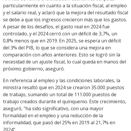
particularmente en cuanto a la situación fiscal, al empleo
y el salario real, y aclaró que la mejora del resultado fiscal
se debe a que los ingresos crecieron más que los gastos.
A pesar de los desafíos, el gasto real en 2024 fue
controlado, y el 2024 cerró con un déficit de 3,7%, un
0,8% menos que en 2019. En 2025, se espera un déficit
del 3% del PIB, lo que se considera una mejora en
comparación con años anteriores. Esto se logró sin la
necesidad de un ajuste fiscal, lo cual queda en manos del
próximo gobierno, aseguró.
En referencia al empleo y las condiciones laborales, la
ministra resaltó que en 2024 se crearon 35.000 puestos
de trabajo, sumando un total de 111.000 puestos de
trabajo creados durante el quinquenio. Este crecimiento,
aseguró, "ha sido significativo, con una mayor
formalidad en el empleo y una reducción de la
informalidad, que pasó del 25% en 2019 al 21,7% en
2024".