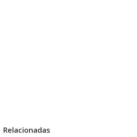
Relacionadas