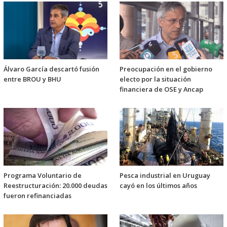
Álvaro García descartó fusión
Preocupación en el gobierno
entre BROU y BHU
electo por la situación
financiera de OSE y Ancap
Programa Voluntario de
Pesca industrial en Uruguay
Reestructuración: 20.000 deudas
cayó en los últimos años
fueron refinanciadas