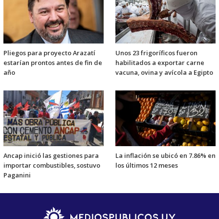
Pliegos para proyecto Arazatí
Unos 23 frigoríficos fueron
estarían prontos antes de fin de
habilitados a exportar carne
año
vacuna, ovina y avícola a Egipto
Ancap inició las gestiones para
La inflación se ubicó en 7.86% en
importar combustibles, sostuvo
los últimos 12 meses
Paganini