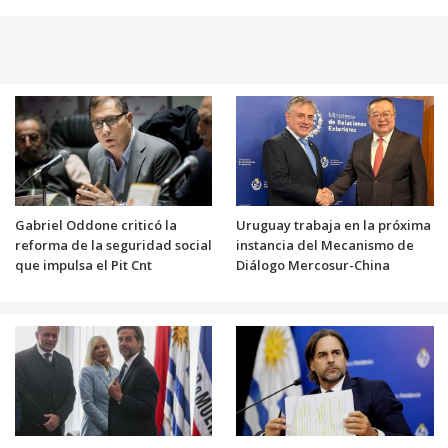
Gabriel Oddone criticó la
Uruguay trabaja en la próxima
reforma de la seguridad social
instancia del Mecanismo de
que impulsa el Pit Cnt
Diálogo Mercosur-China