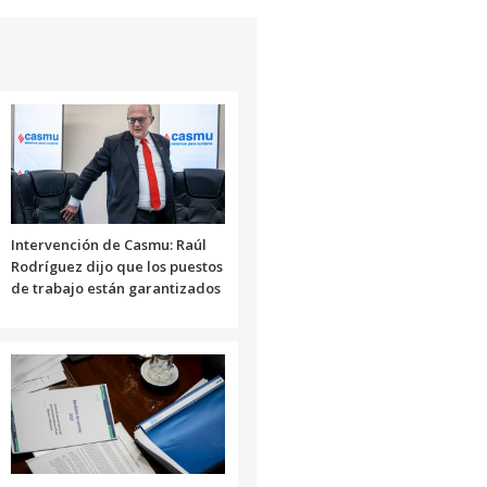
Intervención de Casmu: Raúl
Rodríguez dijo que los puestos
de trabajo están garantizados