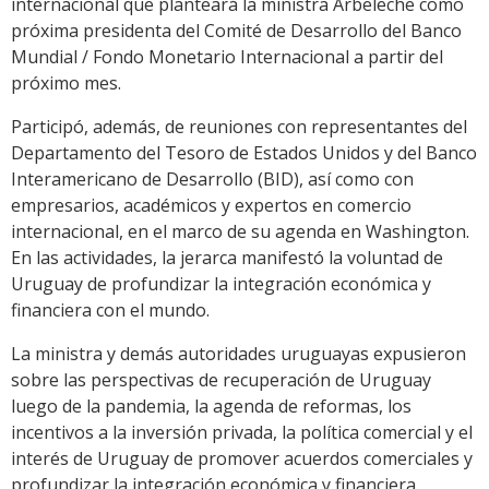
internacional que planteará la ministra Arbeleche como
próxima presidenta del Comité de Desarrollo del Banco
Mundial / Fondo Monetario Internacional a partir del
próximo mes.
Participó, además, de reuniones con representantes del
Departamento del Tesoro de Estados Unidos y del Banco
Interamericano de Desarrollo (BID), así como con
empresarios, académicos y expertos en comercio
internacional, en el marco de su agenda en Washington.
En las actividades, la jerarca manifestó la voluntad de
Uruguay de profundizar la integración económica y
financiera con el mundo.
La ministra y demás autoridades uruguayas expusieron
sobre las perspectivas de recuperación de Uruguay
luego de la pandemia, la agenda de reformas, los
incentivos a la inversión privada, la política comercial y el
interés de Uruguay de promover acuerdos comerciales y
profundizar la integración económica y financiera.