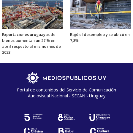
Exportaciones uruguayas de
Bajó el desempleo y se ubicó en
bienes aumentan un 27 % en
7,8%
abril respecto al mismo mes de
2023
Portal de contenidos del Servicio de Comunicación
Audiovisual Nacional - SECAN - Uruguay