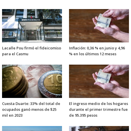
Lacalle Pou firmó el fideicomiso
Inflación: 0,36 % en junio y 4,96
para el Casmu
% en los últimos 12 meses
Cuesta Duarte: 33% del total de
El ingreso medio de los hogares
ocupados ganó menos de $25
durante el primer trimestre fue
mil en 2023
de 95.395 pesos