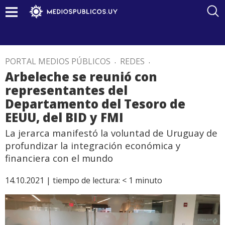
PORTAL MEDIOS PÚBLICOS
.
REDES
.
Arbeleche se reunió con
representantes del
Departamento del Tesoro de
EEUU, del BID y FMI
La jerarca manifestó la voluntad de Uruguay de
profundizar la integración económica y
financiera con el mundo
14.10.2021 |
tiempo de lectura:
< 1
minuto