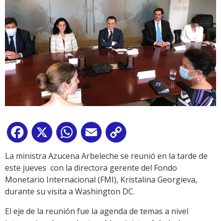
Facebook
X
WhatsApp
Email
Copy
Link
La ministra Azucena Arbeleche se reunió en la tarde de
este jueves con la directora gerente del Fondo
Monetario Internacional (FMI), Kristalina Georgieva,
durante su visita a Washington DC.
El eje de la reunión fue la agenda de temas a nivel