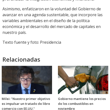
Asimismo, enfatizaron en la voluntad del Gobierno de
avanzar en una agenda sustentable, que incorpore las
variables ambientales en el diseño de la política
económica y el desarrollo del mercado de capitales en
nuestro país.
Texto fuente y foto: Presidencia
Relacionadas
Milei: "Nuestro primer objetivo
Gobierno mantiene los precios
es impulsar un tratado de libre
de los combustibles en
comercio con EE.UU."
noviembre