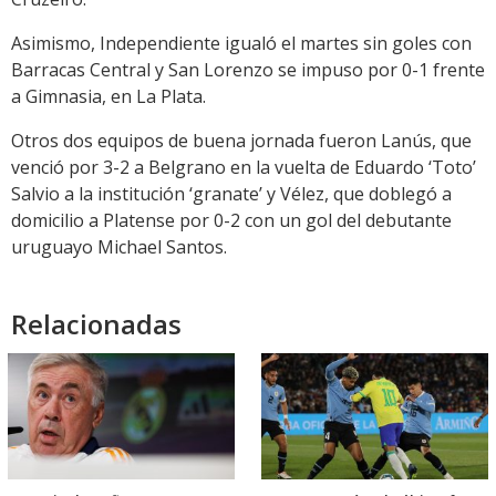
Asimismo, Independiente igualó el martes sin goles con
Barracas Central y San Lorenzo se impuso por 0-1 frente
a Gimnasia, en La Plata.
Otros dos equipos de buena jornada fueron Lanús, que
venció por 3-2 a Belgrano en la vuelta de Eduardo ‘Toto’
Salvio a la institución ‘granate’ y Vélez, que doblegó a
domicilio a Platense por 0-2 con un gol del debutante
uruguayo Michael Santos.
Relacionadas