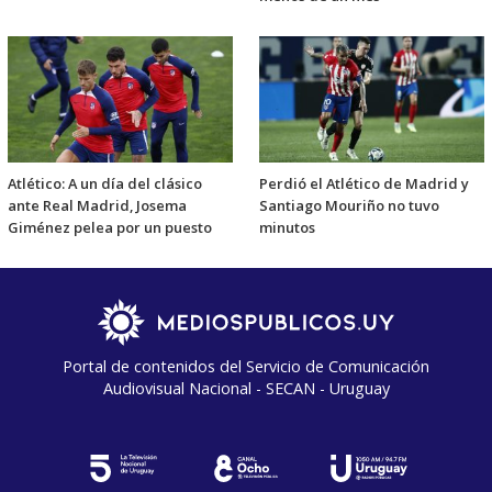
Atlético: A un día del clásico
Perdió el Atlético de Madrid y
ante Real Madrid, Josema
Santiago Mouriño no tuvo
Giménez pelea por un puesto
minutos
Portal de contenidos del Servicio de Comunicación
Audiovisual Nacional - SECAN - Uruguay