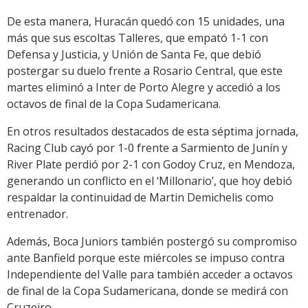
De esta manera, Huracán quedó con 15 unidades, una
más que sus escoltas Talleres, que empató 1-1 con
Defensa y Justicia, y Unión de Santa Fe, que debió
postergar su duelo frente a Rosario Central, que este
martes eliminó a Inter de Porto Alegre y accedió a los
octavos de final de la Copa Sudamericana.
En otros resultados destacados de esta séptima jornada,
Racing Club cayó por 1-0 frente a Sarmiento de Junín y
River Plate perdió por 2-1 con Godoy Cruz, en Mendoza,
generando un conflicto en el ‘Millonario’, que hoy debió
respaldar la continuidad de Martin Demichelis como
entrenador.
Además, Boca Juniors también postergó su compromiso
ante Banfield porque este miércoles se impuso contra
Independiente del Valle para también acceder a octavos
de final de la Copa Sudamericana, donde se medirá con
Cruzeiro.