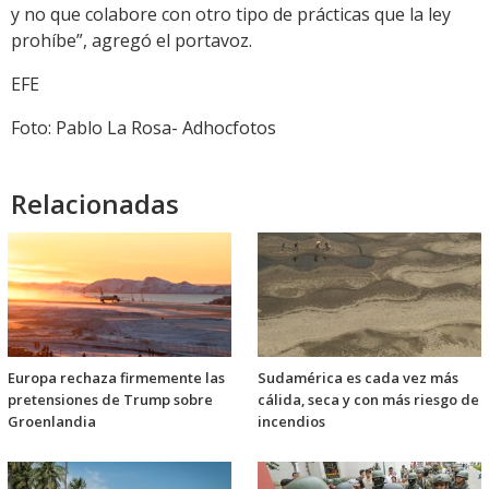
y no que colabore con otro tipo de prácticas que la ley
prohíbe”, agregó el portavoz.
EFE
Foto: Pablo La Rosa- Adhocfotos
Relacionadas
Europa rechaza firmemente las
Sudamérica es cada vez más
pretensiones de Trump sobre
cálida, seca y con más riesgo de
Groenlandia
incendios