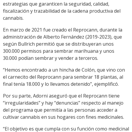
estrategias que garanticen la seguridad, calidad,
fiscalización y trazabilidad de la cadena productiva del
cannabis.
En marzo de 2021 fue creado el Reprocann, durante la
administración de Alberto Fernández (2019-2023), que
según Bullrich permitió que se distribuyeran unos
300.000 permisos para sembrar marihuana y unos
30.000 podían sembrar y vender a terceros.
“Hemos encontrado a un hincha de Colón, que vino con
el carnecito del Reprocann para sembrar 18 plantas, al
final tenía 18.000 y lo llevamos detenido”, ejemplificó.
Por su parte, Adorni aseguró que el Reprocann tiene
“irregularidades” y hay “denuncias” respecto al manejo
del programa que permitía a las personas acceder a
cultivar cannabis en sus hogares con fines medicinales.
“El objetivo es que cumpla con su función como medicinal