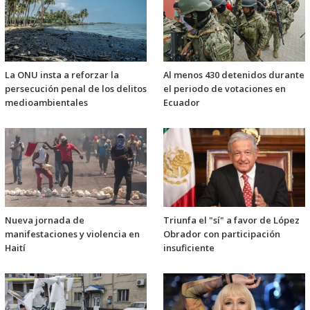
La ONU insta a reforzar la
Al menos 430 detenidos durante
persecución penal de los delitos
el periodo de votaciones en
medioambientales
Ecuador
Nueva jornada de
Triunfa el "sí" a favor de López
manifestaciones y violencia en
Obrador con participación
Haití
insuficiente