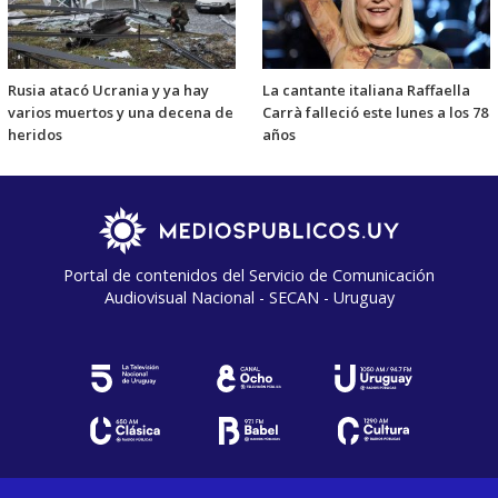
Rusia atacó Ucrania y ya hay
La cantante italiana Raffaella
varios muertos y una decena de
Carrà falleció este lunes a los 78
heridos
años
Portal de contenidos del Servicio de Comunicación
Audiovisual Nacional - SECAN - Uruguay