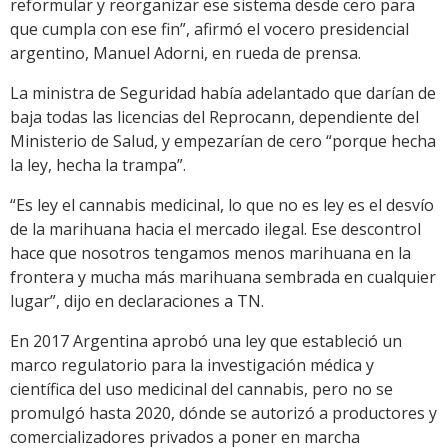
reformular y reorganizar ese sistema desde cero para
que cumpla con ese fin”, afirmó el vocero presidencial
argentino, Manuel Adorni, en rueda de prensa.
La ministra de Seguridad había adelantado que darían de
baja todas las licencias del Reprocann, dependiente del
Ministerio de Salud, y empezarían de cero “porque hecha
la ley, hecha la trampa”.
“Es ley el cannabis medicinal, lo que no es ley es el desvío
de la marihuana hacia el mercado ilegal. Ese descontrol
hace que nosotros tengamos menos marihuana en la
frontera y mucha más marihuana sembrada en cualquier
lugar”, dijo en declaraciones a TN.
En 2017 Argentina aprobó una ley que estableció un
marco regulatorio para la investigación médica y
científica del uso medicinal del cannabis, pero no se
promulgó hasta 2020, dónde se autorizó a productores y
comercializadores privados a poner en marcha