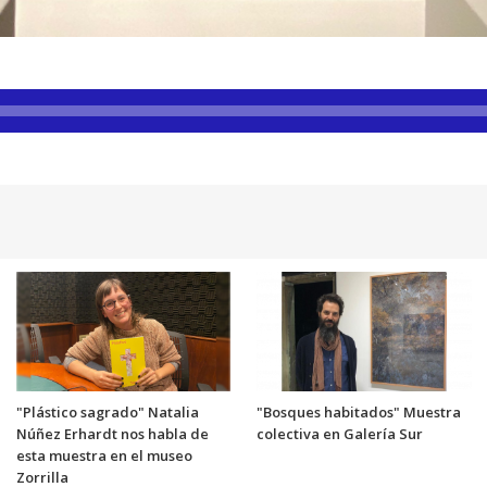
"Plástico sagrado" Natalia
"Bosques habitados" Muestra
Núñez Erhardt nos habla de
colectiva en Galería Sur
esta muestra en el museo
Zorrilla