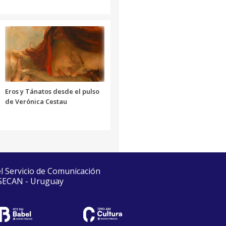
Eros y Tánatos desde el pulso
de Verónica Cestau
el Servicio de Comunicación
 SECAN - Uruguay