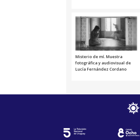
Misterio de mí. Muestra
fotográfica y audiovisual de
Lucía Fernández Cordano