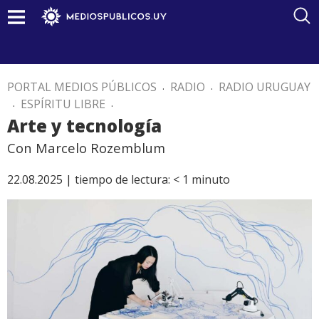
PORTAL MEDIOS PÚBLICOS
.
RADIO
.
RADIO URUGUAY
.
ESPÍRITU LIBRE
.
Arte y tecnología
Con Marcelo Rozemblum
22.08.2025 |
tiempo de lectura:
< 1
minuto