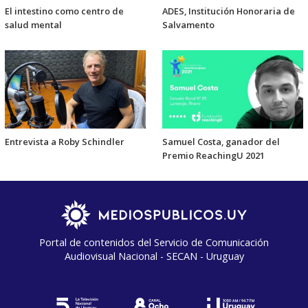
El intestino como centro de
ADES, Institución Honoraria de
salud mental
Salvamento
Entrevista a Roby Schindler
Samuel Costa, ganador del
Premio ReachingU 2021
Portal de contenidos del Servicio de Comunicación
Audiovisual Nacional - SECAN - Uruguay