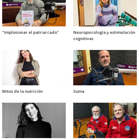
"Implosionar el patriarcado"
Neuropsicología y estimulación
cognitivas
Mitos de la nutrición
Suma