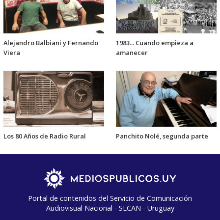
Alejandro Balbiani y Fernando
1983... Cuando empieza a
Viera
amanecer
Los 80 Años de Radio Rural
Panchito Nolé, segunda parte
Portal de contenidos del Servicio de Comunicación
Audiovisual Nacional - SECAN - Uruguay