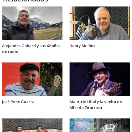
Alejandro Gabard y sus 42 años
Henry Mullins
de radio
José Pepe Guerra
Mauricio Ubal y la vuelta de
Alfredo Zitarrosa