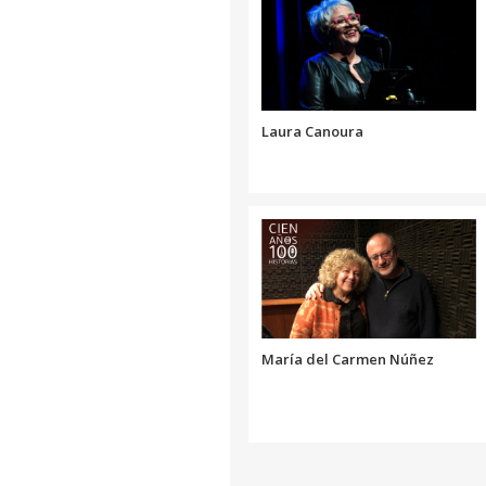
Laura Canoura
María del Carmen Núñez