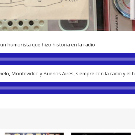
 un humorista que hizo historia en la radio
elo, Montevideo y Buenos Aires, siempre con la radio y el