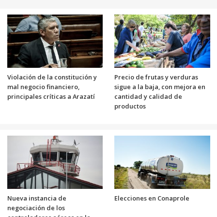
Violación de la constitución y
Precio de frutas y verduras
mal negocio financiero,
sigue a la baja, con mejora en
principales críticas a Arazatí
cantidad y calidad de
productos
Nueva instancia de
Elecciones en Conaprole
negociación de los