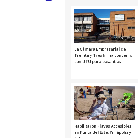
Link
La Cámara Empresarial de
Treinta y Tres firma convenio
con UTU para pasantías
Habilitaron Playas Accesibles
en Punta del Este, Piriápolis y