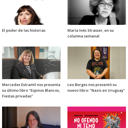
El poder de las historias
María Inés Strasser, en su
columna semanal
Mercedes Estramil nos presenta
Leo Borges nos presentó su
su último libro "Espinos Blancos,
nuevo libro: "Nazis en Uruguay"
Fiestas privadas"