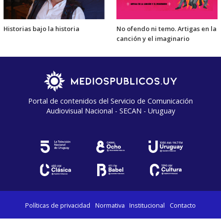
Historias bajo la historia
No ofendo ni temo. Artigas en la
canción y el imaginario
Portal de contenidos del Servicio de Comunicación
Audiovisual Nacional - SECAN - Uruguay
Políticas de privacidad
Normativa
Institucional
Contacto