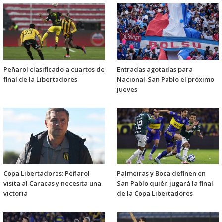
Peñarol clasificado a cuartos de
Entradas agotadas para
final de la Libertadores
Nacional-San Pablo el próximo
jueves
Copa Libertadores: Peñarol
Palmeiras y Boca definen en
visita al Caracas y necesita una
San Pablo quién jugará la final
victoria
de la Copa Libertadores