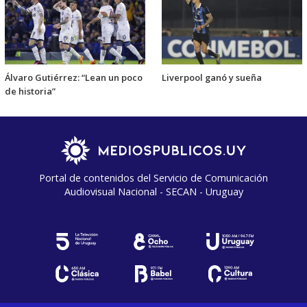
Álvaro Gutiérrez: “Lean un poco
Liverpool ganó y sueña
de historia”
Portal de contenidos del Servicio de Comunicación
Audiovisual Nacional - SECAN - Uruguay