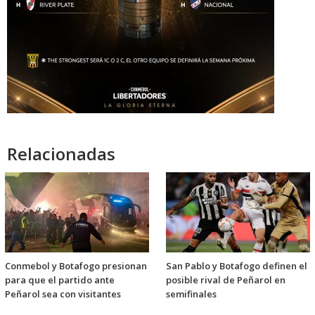
Relacionadas
Conmebol y Botafogo presionan
San Pablo y Botafogo definen el
para que el partido ante
posible rival de Peñarol en
Peñarol sea con visitantes
semifinales