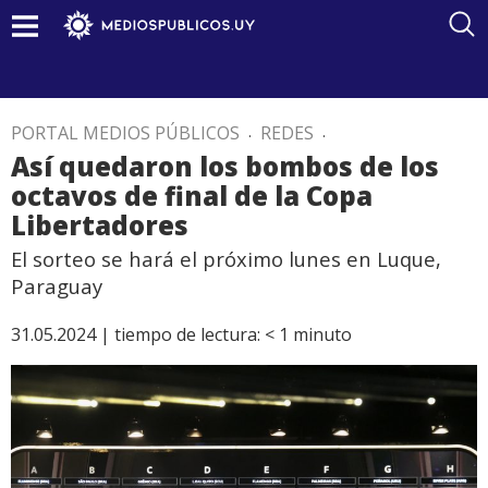
PORTAL MEDIOS PÚBLICOS
.
REDES
.
Así quedaron los bombos de los
octavos de final de la Copa
Libertadores
El sorteo se hará el próximo lunes en Luque,
Paraguay
31.05.2024 |
tiempo de lectura:
< 1
minuto