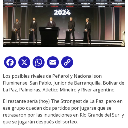
Facebook
X
WhatsApp
Email
Copy
Link
Los posibles rivales de Peñarol y Nacional son
Fluminense, San Pablo, Junior de Barranquilla, Bolivar de
La Paz, Palmeiras, Atletico Mineiro y River argentino.
El restante sería (hoy) The Strongest de La Paz, pero en
ese grupo quedan dos partidos por jugarse que se
retrasaron por las inundaciones en Río Grande del Sur, y
que se jugarán después del sorteo.