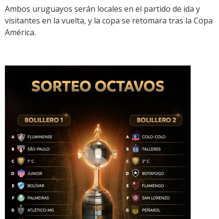
Ambos uruguayos serán locales en el partido de ida y
visitantes en la vuelta, y la copa se retomara tras la Copa
América.