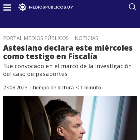
PORTAL MEDIOS PÚBLICOS
.
NOTICIAS
.
Astesiano declara este miércoles
como testigo en Fiscalía
Fue convocado en el marco de la investigación
del caso de pasaportes
23.08.2023 |
tiempo de lectura:
< 1
minuto