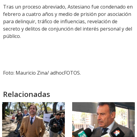
Tras un proceso abreviado, Astesiano fue condenado en
febrero a cuatro años y medio de prisión por asociación
para delinquir, tráfico de influencias, revelación de
secreto y delitos de conjunción del interés personal y del
público.
Foto: Mauricio Zina/ adhocFOTOS.
Relacionadas