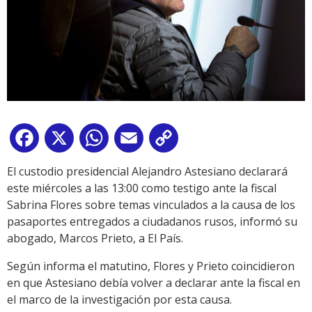
Facebook
X
WhatsApp
Email
Copy
Link
El custodio presidencial Alejandro Astesiano declarará
este miércoles a las 13:00 como testigo ante la fiscal
Sabrina Flores sobre temas vinculados a la causa de los
pasaportes entregados a ciudadanos rusos, informó su
abogado, Marcos Prieto, a El País.
Según informa el matutino, Flores y Prieto coincidieron
en que Astesiano debía volver a declarar ante la fiscal en
el marco de la investigación por esta causa.