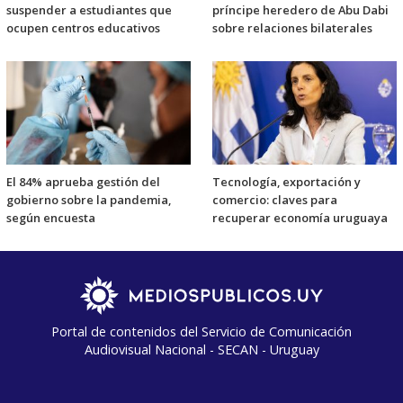
suspender a estudiantes que
príncipe heredero de Abu Dabi
ocupen centros educativos
sobre relaciones bilaterales
El 84% aprueba gestión del
Tecnología, exportación y
gobierno sobre la pandemia,
comercio: claves para
según encuesta
recuperar economía uruguaya
Portal de contenidos del Servicio de Comunicación
Audiovisual Nacional - SECAN - Uruguay