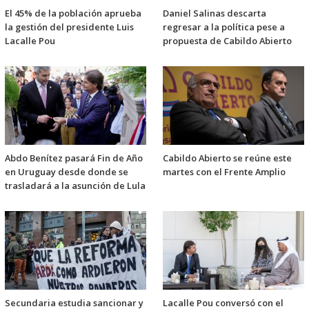
El 45% de la población aprueba
Daniel Salinas descarta
la gestión del presidente Luis
regresar a la política pese a
Lacalle Pou
propuesta de Cabildo Abierto
Abdo Benítez pasará Fin de Año
Cabildo Abierto se reúne este
en Uruguay desde donde se
martes con el Frente Amplio
trasladará a la asunción de Lula
Secundaria estudia sancionar y
Lacalle Pou conversó con el