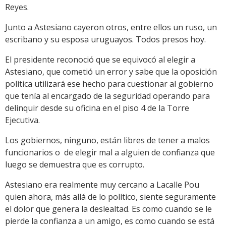
Reyes.
Junto a Astesiano cayeron otros, entre ellos un ruso, un
escribano y su esposa uruguayos. Todos presos hoy.
El presidente reconoció que se equivocó al elegir a
Astesiano, que cometió un error y sabe que la oposición
política utilizará ese hecho para cuestionar al gobierno
que tenía al encargado de la seguridad operando para
delinquir desde su oficina en el piso 4 de la Torre
Ejecutiva.
Los gobiernos, ninguno, están libres de tener a malos
funcionarios o de elegir mal a alguien de confianza que
luego se demuestra que es corrupto.
Astesiano era realmente muy cercano a Lacalle Pou
quien ahora, más allá de lo político, siente seguramente
el dolor que genera la deslealtad. Es como cuando se le
pierde la confianza a un amigo, es como cuando se está