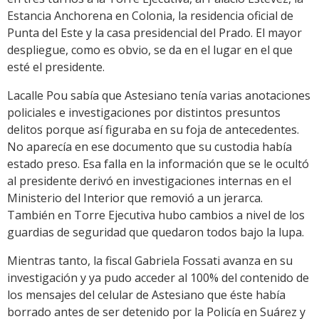
Estancia Anchorena en Colonia, la residencia oficial de
Punta del Este y la casa presidencial del Prado. El mayor
despliegue, como es obvio, se da en el lugar en el que
esté el presidente.
Lacalle Pou sabía que Astesiano tenía varias anotaciones
policiales e investigaciones por distintos presuntos
delitos porque así figuraba en su foja de antecedentes.
No aparecía en ese documento que su custodia había
estado preso. Esa falla en la información que se le ocultó
al presidente derivó en investigaciones internas en el
Ministerio del Interior que removió a un jerarca.
También en Torre Ejecutiva hubo cambios a nivel de los
guardias de seguridad que quedaron todos bajo la lupa.
Mientras tanto, la fiscal Gabriela Fossati avanza en su
investigación y ya pudo acceder al 100% del contenido de
los mensajes del celular de Astesiano que éste había
borrado antes de ser detenido por la Policía en Suárez y