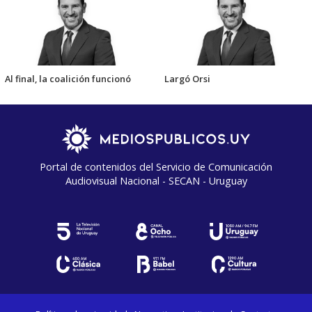
Al final, la coalición funcionó
Largó Orsi
Portal de contenidos del Servicio de Comunicación
Audiovisual Nacional - SECAN - Uruguay