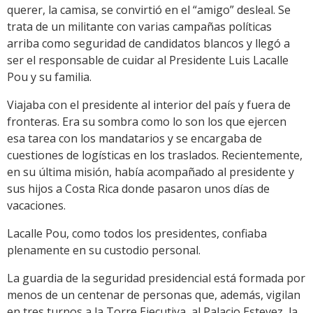
querer, la camisa, se convirtió en el “amigo” desleal. Se
trata de un militante con varias campañas políticas
arriba como seguridad de candidatos blancos y llegó a
ser el responsable de cuidar al Presidente Luis Lacalle
Pou y su familia.
Viajaba con el presidente al interior del país y fuera de
fronteras. Era su sombra como lo son los que ejercen
esa tarea con los mandatarios y se encargaba de
cuestiones de logísticas en los traslados. Recientemente,
en su última misión, había acompañado al presidente y
sus hijos a Costa Rica donde pasaron unos días de
vacaciones.
Lacalle Pou, como todos los presidentes, confiaba
plenamente en su custodio personal.
La guardia de la seguridad presidencial está formada por
menos de un centenar de personas que, además, vigilan
en tres turnos a la Torre Ejecutiva, al Palacio Estevez, la