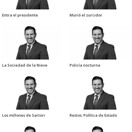
Entra el presidente
Murió el zurcidor
La Sociedad de la Nieve
Policía nocturna
Los millones de Sartori
Restos: Política de Estado