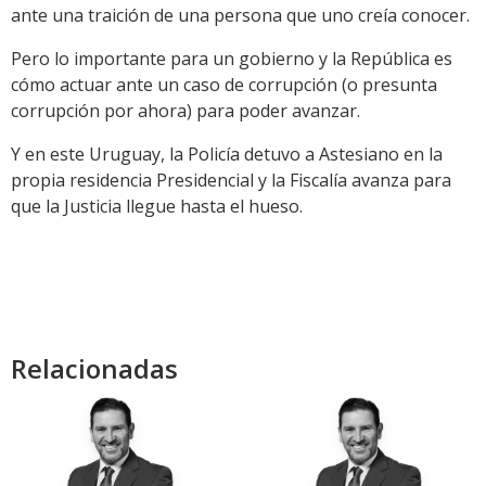
ante una traición de una persona que uno creía conocer.
Pero lo importante para un gobierno y la República es
cómo actuar ante un caso de corrupción (o presunta
corrupción por ahora) para poder avanzar.
Y en este Uruguay, la Policía detuvo a Astesiano en la
propia residencia Presidencial y la Fiscalía avanza para
que la Justicia llegue hasta el hueso.
Relacionadas