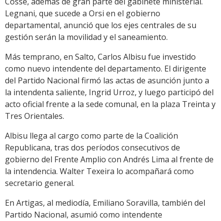
Cosse, además de gran parte del gabinete ministerial.
Legnani, que sucede a Orsi en el gobierno
departamental, anunció que los ejes centrales de su
gestión serán la movilidad y el saneamiento.
Más temprano, en Salto, Carlos Albisu fue investido
como nuevo intendente del departamento. El dirigente
del Partido Nacional firmó las actas de asunción junto a
la intendenta saliente, Ingrid Urroz, y luego participó del
acto oficial frente a la sede comunal, en la plaza Treinta y
Tres Orientales.
Albisu llega al cargo como parte de la Coalición
Republicana, tras dos períodos consecutivos de
gobierno del Frente Amplio con Andrés Lima al frente de
la intendencia. Walter Texeira lo acompañará como
secretario general.
En Artigas, al mediodía, Emiliano Soravilla, también del
Partido Nacional, asumió como intendente