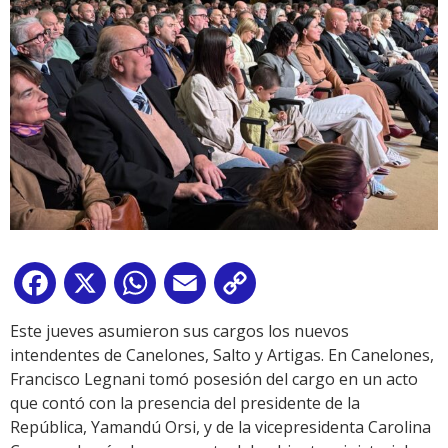
Facebook
X
WhatsApp
Email
Copy
Link
Este jueves asumieron sus cargos los nuevos
intendentes de Canelones, Salto y Artigas. En Canelones,
Francisco Legnani tomó posesión del cargo en un acto
que contó con la presencia del presidente de la
República, Yamandú Orsi, y de la vicepresidenta Carolina