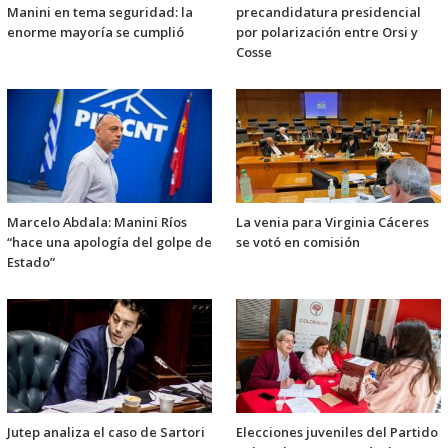
Manini en tema seguridad: la
precandidatura presidencial
enorme mayoría se cumplió
por polarización entre Orsi y
Cosse
Marcelo Abdala: Manini Ríos
La venia para Virginia Cáceres
“hace una apología del golpe de
se votó en comisión
Estado”
Jutep analiza el caso de Sartori
Elecciones juveniles del Partido