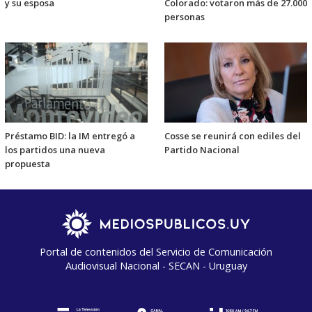
y su esposa
Colorado: votaron más de 27.000
personas
Préstamo BID: la IM entregó a
Cosse se reunirá con ediles del
los partidos una nueva
Partido Nacional
propuesta
Portal de contenidos del Servicio de Comunicación
Audiovisual Nacional - SECAN - Uruguay