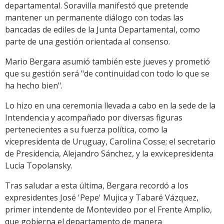
departamental. Soravilla manifestó que pretende
mantener un permanente diálogo con todas las
bancadas de ediles de la Junta Departamental, como
parte de una gestión orientada al consenso.
Mario Bergara asumió también este jueves y prometió
que su gestión será "de continuidad con todo lo que se
ha hecho bien".
Lo hizo en una ceremonia llevada a cabo en la sede de la
Intendencia y acompañado por diversas figuras
pertenecientes a su fuerza política, como la
vicepresidenta de Uruguay, Carolina Cosse; el secretario
de Presidencia, Alejandro Sánchez, y la exvicepresidenta
Lucía Topolansky.
Tras saludar a esta última, Bergara recordó a los
expresidentes José 'Pepe' Mujica y Tabaré Vázquez,
primer intendente de Montevideo por el Frente Amplio,
que gobierna el departamento de manera