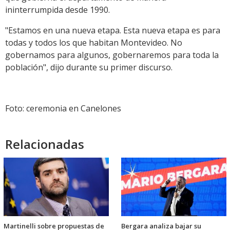
ininterrumpida desde 1990.
"Estamos en una nueva etapa. Esta nueva etapa es para
todas y todos los que habitan Montevideo. No
gobernamos para algunos, gobernaremos para toda la
población", dijo durante su primer discurso.
Foto: ceremonia en Canelones
Relacionadas
Martinelli sobre propuestas de
Bergara analiza bajar su