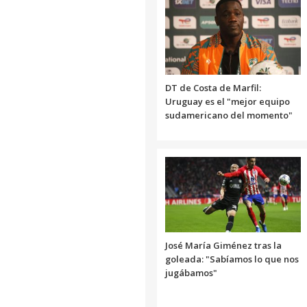
DT de Costa de Marfil:
Uruguay es el "mejor equipo
sudamericano del momento"
José María Giménez tras la
goleada: "Sabíamos lo que nos
jugábamos"