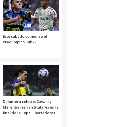
Este sábado comienza el
Preolímpico Sub23
Delantera celeste: Cavani y
Merentiel serían titulares en la
final de la Copa Libertadores