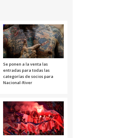
Se ponen a la venta las
entradas para todas las
categorías de socios para
Nacional-River