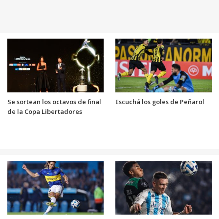
Se sortean los octavos de final
Escuchá los goles de Peñarol
de la Copa Libertadores