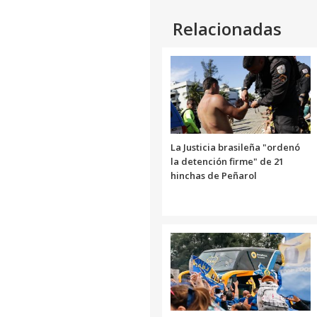
Relacionadas
La Justicia brasileña "ordenó
la detención firme" de 21
hinchas de Peñarol