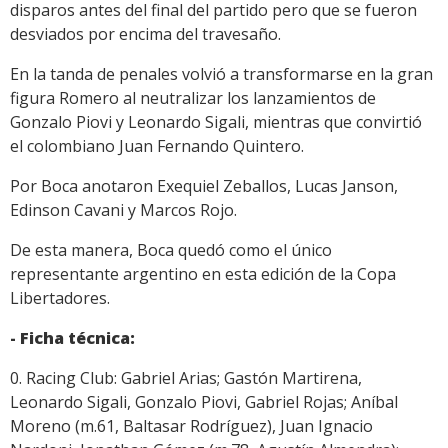
disparos antes del final del partido pero que se fueron
desviados por encima del travesaño.
En la tanda de penales volvió a transformarse en la gran
figura Romero al neutralizar los lanzamientos de
Gonzalo Piovi y Leonardo Sigali, mientras que convirtió
el colombiano Juan Fernando Quintero.
Por Boca anotaron Exequiel Zeballos, Lucas Janson,
Edinson Cavani y Marcos Rojo.
De esta manera, Boca quedó como el único
representante argentino en esta edición de la Copa
Libertadores.
- Ficha técnica:
0. Racing Club: Gabriel Arias; Gastón Martirena,
Leonardo Sigali, Gonzalo Piovi, Gabriel Rojas; Aníbal
Moreno (m.61, Baltasar Rodríguez), Juan Ignacio