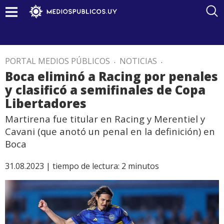
PORTAL MEDIOS PÚBLICOS
.
NOTICIAS
.
Boca eliminó a Racing por penales
y clasificó a semifinales de Copa
Libertadores
Martirena fue titular en Racing y Merentiel y
Cavani (que anotó un penal en la definición) en
Boca
31.08.2023 |
tiempo de lectura:
2
minutos