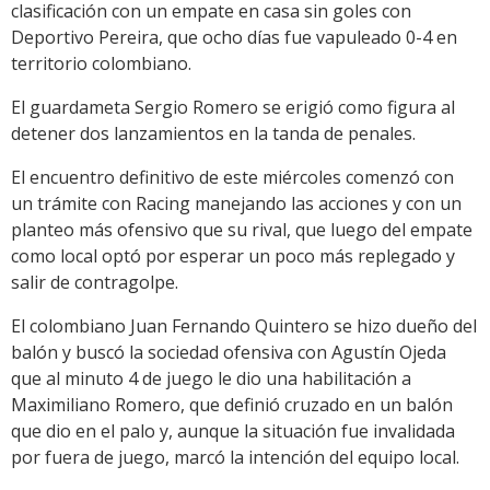
clasificación con un empate en casa sin goles con
Deportivo Pereira, que ocho días fue vapuleado 0-4 en
territorio colombiano.
El guardameta Sergio Romero se erigió como figura al
detener dos lanzamientos en la tanda de penales.
El encuentro definitivo de este miércoles comenzó con
un trámite con Racing manejando las acciones y con un
planteo más ofensivo que su rival, que luego del empate
como local optó por esperar un poco más replegado y
salir de contragolpe.
El colombiano Juan Fernando Quintero se hizo dueño del
balón y buscó la sociedad ofensiva con Agustín Ojeda
que al minuto 4 de juego le dio una habilitación a
Maximiliano Romero, que definió cruzado en un balón
que dio en el palo y, aunque la situación fue invalidada
por fuera de juego, marcó la intención del equipo local.