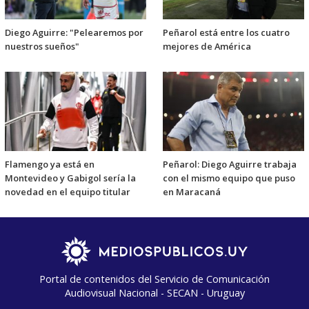
Diego Aguirre: "Pelearemos por
Peñarol está entre los cuatro
nuestros sueños"
mejores de América
Flamengo ya está en
Peñarol: Diego Aguirre trabaja
Montevideo y Gabigol sería la
con el mismo equipo que puso
novedad en el equipo titular
en Maracaná
Portal de contenidos del Servicio de Comunicación
Audiovisual Nacional - SECAN - Uruguay