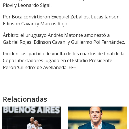
Piovi y Leonardo Sigali.
Por Boca convirtieron Exequiel Zeballos, Lucas Janson,
Edinson Cavani y Marcos Rojo.
Árbitro: el uruguayo Andrés Matonte amonestó a
Gabriel Rojas, Edinson Cavani y Guillermo Pol Fernández.
Incidencias: partido de vuelta de los cuartos de final de la
Copa Libertadores jugado en el Estadio Presidente
Perón ‘Cilindro’ de Avellaneda. EFE
Relacionadas