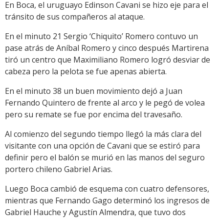
En Boca, el uruguayo Edinson Cavani se hizo eje para el
tránsito de sus compañeros al ataque.
En el minuto 21 Sergio ‘Chiquito’ Romero contuvo un
pase atrás de Aníbal Romero y cinco después Martirena
tiró un centro que Maximiliano Romero logró desviar de
cabeza pero la pelota se fue apenas abierta.
En el minuto 38 un buen movimiento dejó a Juan
Fernando Quintero de frente al arco y le pegó de volea
pero su remate se fue por encima del travesaño.
Al comienzo del segundo tiempo llegó la más clara del
visitante con una opción de Cavani que se estiró para
definir pero el balón se murió en las manos del seguro
portero chileno Gabriel Arias.
Luego Boca cambió de esquema con cuatro defensores,
mientras que Fernando Gago determinó los ingresos de
Gabriel Hauche y Agustín Almendra, que tuvo dos