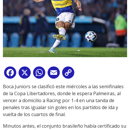
Facebook
X
WhatsApp
Email
Copy
Link
Boca Juniors se clasificó este miércoles a las semifinales
de la Copa Libertadores, donde le espera Palmeiras, al
vencer a domicilio a Racing por 1-4 en una tanda de
penales tras igualar sin goles en los partidos de ida y
vuelta de los cuartos de final.
Minutos antes, el conjunto brasileño había certificado su