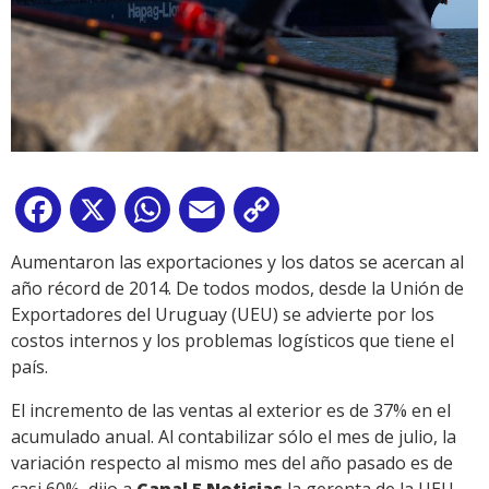
Facebook
X
WhatsApp
Email
Copy
Link
Aumentaron las exportaciones y los datos se acercan al
año récord de 2014. De todos modos, desde la Unión de
Exportadores del Uruguay (UEU) se advierte por los
costos internos y los problemas logísticos que tiene el
país.
El incremento de las ventas al exterior es de 37% en el
acumulado anual. Al contabilizar sólo el mes de julio, la
variación respecto al mismo mes del año pasado es de