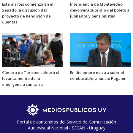
Este martes comienza en el
Intendencia de Montevideo
Senado la discusión del
devolverá subsidio del boleto a
proyecto de Rendición de
jubilados y pensionistas
Cuentas
Cámara de Turismo celebró el
En diciembre no va a subir el
levantamiento de la
combustible, anunció Paganini
emergencia sanitaria
Portal de contenidos del Servicio de Comunicación
Audiovisual Nacional - SECAN - Uruguay