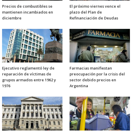
Precios de combustibles se
El próximo viernes vence el
mantienen incambiados en
plazo del Plan de
diciembre
Refinanciación de Deudas
Ejecutivo reglamentó ley de
Farmacias manifiestan
reparación de víctimas de
preocupación por la crisis del
grupos armados entre 1962 y
sector debido precios en
1976
Argentina