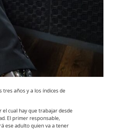
s tres años y a los índices de
el cual hay que trabajar desde
ad. El primer responsable,
rá ese adulto quien va a tener