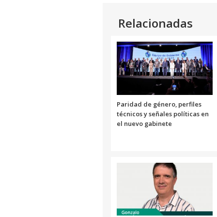
Relacionadas
Paridad de género, perfiles
técnicos y señales políticas en
el nuevo gabinete