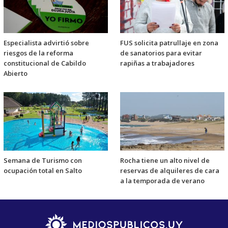
Especialista advirtió sobre
FUS solicita patrullaje en zona
riesgos de la reforma
de sanatorios para evitar
constitucional de Cabildo
rapiñas a trabajadores
Abierto
Semana de Turismo con
Rocha tiene un alto nivel de
ocupación total en Salto
reservas de alquileres de cara
a la temporada de verano