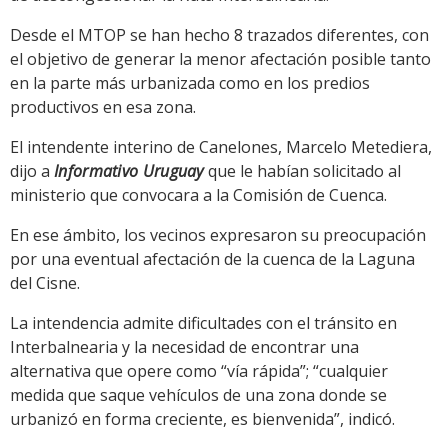
Desde el MTOP se han hecho 8 trazados diferentes, con
el objetivo de generar la menor afectación posible tanto
en la parte más urbanizada como en los predios
productivos en esa zona.
El intendente interino de Canelones, Marcelo Metediera,
dijo a
Informativo Uruguay
que le habían solicitado al
ministerio que convocara a la Comisión de Cuenca.
En ese ámbito, los vecinos expresaron su preocupación
por una eventual afectación de la cuenca de la Laguna
del Cisne.
La intendencia admite dificultades con el tránsito en
Interbalnearia y la necesidad de encontrar una
alternativa que opere como “vía rápida”; “cualquier
medida que saque vehículos de una zona donde se
urbanizó en forma creciente, es bienvenida”, indicó.