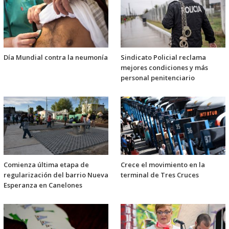
Día Mundial contra la neumonía
Sindicato Policial reclama
mejores condiciones y más
personal penitenciario
Comienza última etapa de
Crece el movimiento en la
regularización del barrio Nueva
terminal de Tres Cruces
Esperanza en Canelones