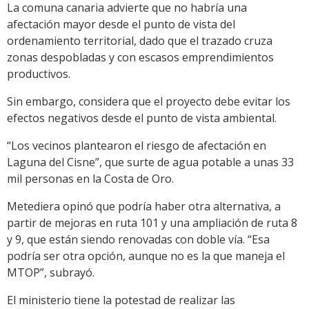
La comuna canaria advierte que no habría una
afectación mayor desde el punto de vista del
ordenamiento territorial, dado que el trazado cruza
zonas despobladas y con escasos emprendimientos
productivos.
Sin embargo, considera que el proyecto debe evitar los
efectos negativos desde el punto de vista ambiental.
“Los vecinos plantearon el riesgo de afectación en
Laguna del Cisne”, que surte de agua potable a unas 33
mil personas en la Costa de Oro.
Metediera opinó que podría haber otra alternativa, a
partir de mejoras en ruta 101 y una ampliación de ruta 8
y 9, que están siendo renovadas con doble vía. “Esa
podría ser otra opción, aunque no es la que maneja el
MTOP”, subrayó.
El ministerio tiene la potestad de realizar las