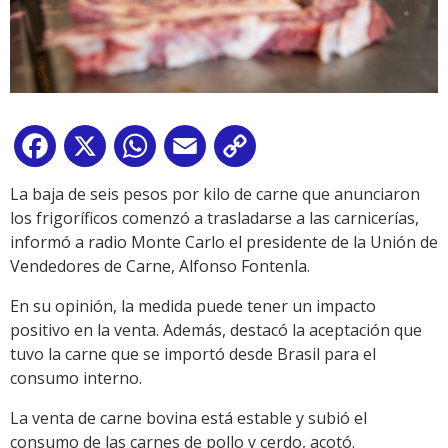
Facebook
X
WhatsApp
Email
Copy
Link
La baja de seis pesos por kilo de carne que anunciaron
los frigoríficos comenzó a trasladarse a las carnicerías,
informó a radio Monte Carlo el presidente de la Unión de
Vendedores de Carne, Alfonso Fontenla.
En su opinión, la medida puede tener un impacto
positivo en la venta. Además, destacó la aceptación que
tuvo la carne que se importó desde Brasil para el
consumo interno.
La venta de carne bovina está estable y subió el
consumo de las carnes de pollo y cerdo, acotó.