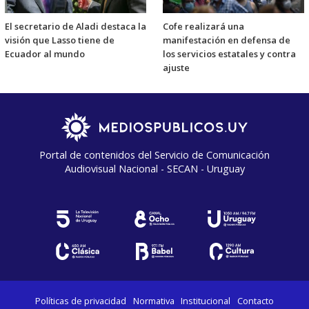
El secretario de Aladi destaca la
Cofe realizará una
visión que Lasso tiene de
manifestación en defensa de
Ecuador al mundo
los servicios estatales y contra
ajuste
Portal de contenidos del Servicio de Comunicación
Audiovisual Nacional - SECAN - Uruguay
Políticas de privacidad
Normativa
Institucional
Contacto