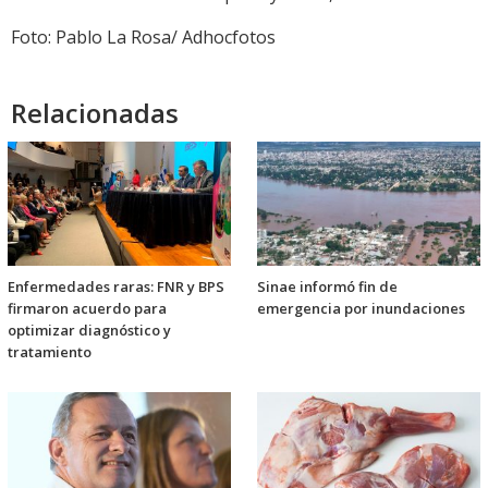
Foto: Pablo La Rosa/ Adhocfotos
Relacionadas
Enfermedades raras: FNR y BPS
Sinae informó fin de
firmaron acuerdo para
emergencia por inundaciones
optimizar diagnóstico y
tratamiento