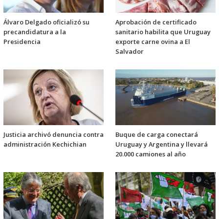
Álvaro Delgado oficializó su
Aprobación de certificado
precandidatura a la
sanitario habilita que Uruguay
Presidencia
exporte carne ovina a El
Salvador
Justicia archivó denuncia contra
Buque de carga conectará
administración Kechichian
Uruguay y Argentina y llevará
20.000 camiones al año