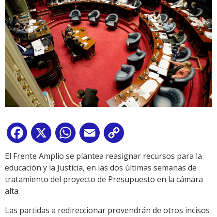
Facebook
X
WhatsApp
Email
Copy
Link
El Frente Amplio se plantea reasignar recursos para la
educación y la Justicia, en las dos últimas semanas de
tratamiento del proyecto de Presupuesto en la cámara
alta.
Las partidas a redireccionar provendrán de otros incisos