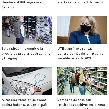
deudas del BHU ingresó al
afecta rentabilidad del sector
Senado
Se amplió en noviembre la
UTE transfirió a rentas
brecha de precios de Argentina
generales más de la mitad de
y Uruguay
sus utilidades de 2021
Autos eléctricos: en seis años
Ventas navideñas con
podría haber 82.000 en el país
resultados positivos en la zona