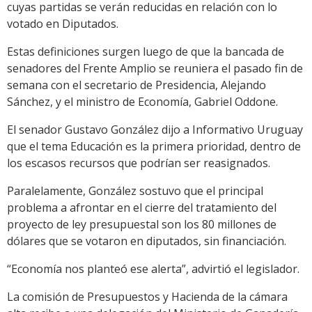
cuyas partidas se verán reducidas en relación con lo
votado en Diputados.
Estas definiciones surgen luego de que la bancada de
senadores del Frente Amplio se reuniera el pasado fin de
semana con el secretario de Presidencia, Alejando
Sánchez, y el ministro de Economía, Gabriel Oddone.
El senador Gustavo González dijo a Informativo Uruguay
que el tema Educación es la primera prioridad, dentro de
los escasos recursos que podrían ser reasignados.
Paralelamente, González sostuvo que el principal
problema a afrontar en el cierre del tratamiento del
proyecto de ley presupuestal son los 80 millones de
dólares que se votaron en diputados, sin financiación.
“Economía nos planteó ese alerta”, advirtió el legislador.
La comisión de Presupuestos y Hacienda de la cámara