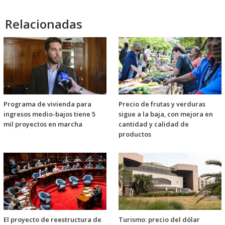
Relacionadas
Programa de vivienda para
Precio de frutas y verduras
ingresos medio-bajos tiene 5
sigue a la baja, con mejora en
mil proyectos en marcha
cantidad y calidad de
productos
El proyecto de reestructura de
Turismo: precio del dólar