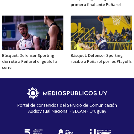
primera final ante Peñarol
Básquet: Defensor Sporting
Básquet: Defensor Sporting
derrotó a Peñarol e igualo la
recibe a Peñarol por los Playoffs
serie
Portal de contenidos del Servicio de Comunicación
Audiovisual Nacional - SECAN - Uruguay