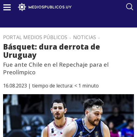
PORTAL MEDIOS PÚBLICOS
.
NOTICIAS
.
Básquet: dura derrota de
Uruguay
Fue ante Chile en el Repechaje para el
Preolímpico
16.08.2023 |
tiempo de lectura:
< 1
minuto