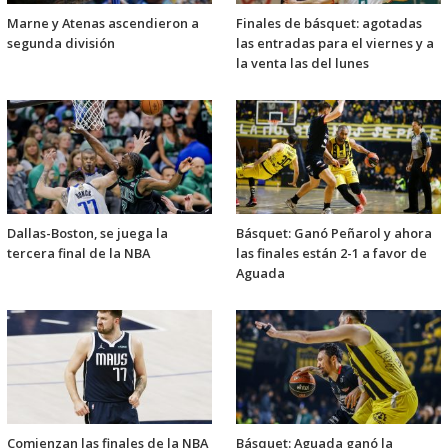
Marne y Atenas ascendieron a
Finales de básquet: agotadas
segunda división
las entradas para el viernes y a
la venta las del lunes
Dallas-Boston, se juega la
Básquet: Ganó Peñarol y ahora
tercera final de la NBA
las finales están 2-1 a favor de
Aguada
Comienzan las finales de la NBA
Básquet: Aguada ganó la