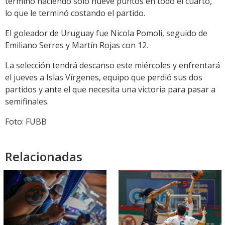
terminó haciendo solo nueve puntos en todo el cuarto,
lo que le terminó costando el partido.
El goleador de Uruguay fue Nicola Pomoli, seguido de
Emiliano Serres y Martín Rojas con 12.
La selección tendrá descanso este miércoles y enfrentará
el jueves a Islas Vírgenes, equipo que perdió sus dos
partidos y ante el que necesita una victoria para pasar a
semifinales.
Foto: FUBB
Relacionadas