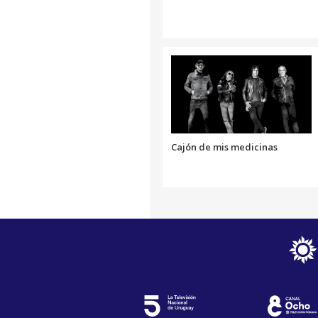
Cajón de mis medicinas