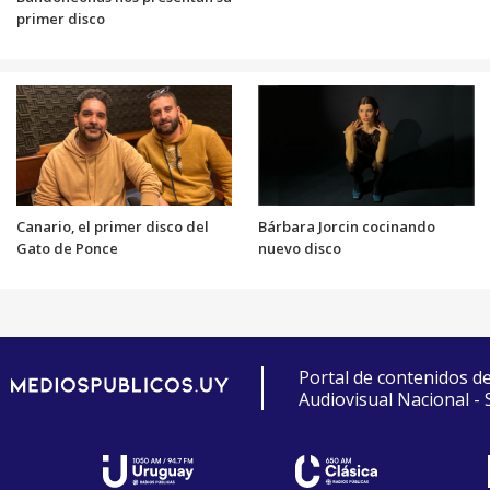
primer disco
Canario, el primer disco del
Bárbara Jorcin cocinando
Gato de Ponce
nuevo disco
Portal de contenidos d
Audiovisual Nacional -