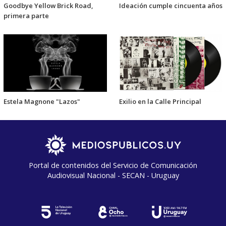
Goodbye Yellow Brick Road,
Ideación cumple cincuenta años
primera parte
Estela Magnone "Lazos"
Exilio en la Calle Principal
Portal de contenidos del Servicio de Comunicación
Audiovisual Nacional - SECAN - Uruguay