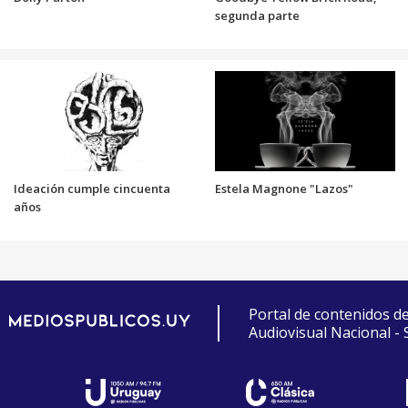
segunda parte
Ideación cumple cincuenta
Estela Magnone "Lazos"
años
Portal de contenidos d
Audiovisual Nacional -