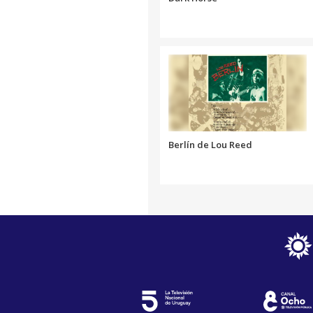
Berlín de Lou Reed