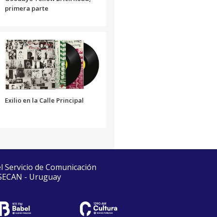
primera parte
Exilio en la Calle Principal
el Servicio de Comunicación
 SECAN - Uruguay