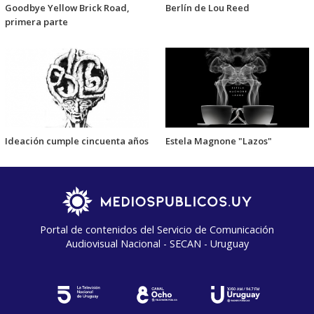
Goodbye Yellow Brick Road,
Berlín de Lou Reed
primera parte
Ideación cumple cincuenta años
Estela Magnone "Lazos"
Portal de contenidos del Servicio de Comunicación
Audiovisual Nacional - SECAN - Uruguay