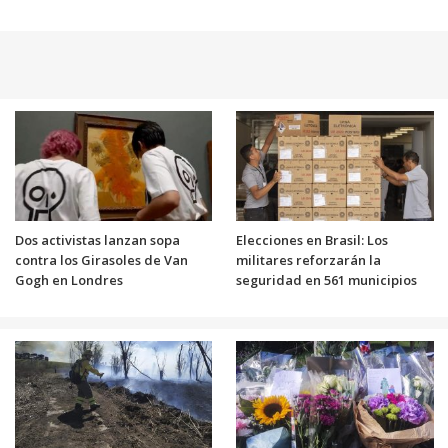
Dos activistas lanzan sopa
Elecciones en Brasil: Los
contra los Girasoles de Van
militares reforzarán la
Gogh en Londres
seguridad en 561 municipios