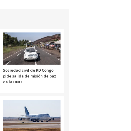
Sociedad civil de RD Congo
pide salida de misión de paz
de la ONU