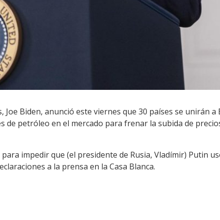
s, Joe Biden, anunció este viernes que 30 países se unirán 
es de petróleo en el mercado para frenar la subida de precio
 para impedir que (el presidente de Rusia, Vladímir) Putin 
eclaraciones a la prensa en la Casa Blanca.