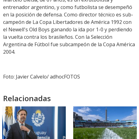
entrenador argentino, y como futbolista se desempeñó
en la posición de defensa. Como director técnico es sub-
campeón de La Copa Libertadores de América 1992 con
el Newell's Old Boys ganando la ida por 1-0 y perdiendo
la vuelta contra los brasileños. Con la Selección
Argentina de Fútbol fue subcampeón de la Copa América
2004.
Foto: Javier Calvelo/ adhocFOTOS
Relacionadas